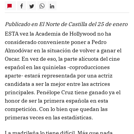
Publicado en El Norte de Castilla del 25 de enero
ESTA vez la Academia de Hollywood no ha
considerado conveniente poner a Pedro
Almodóvar en la situación de volver a ganar el
Oscar. En vez de eso, la parte alícuota del cine
español en las quinielas -coproducciones
aparte- estará representada por una actriz
candidata a ser la mejor entre las actrices
principales. Penélope Cruz tiene ganado ya el
honor de ser la primera española en esta
competición. Con lo bien que quedan las
primeras veces en las estadísticas.
La madrileña lo tiene difícil. Más que nada