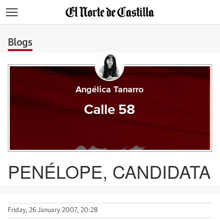
>
Blogs
Angélica Tanarro
Calle 58
PENÉLOPE, CANDIDATA
Friday, 26 January 2007, 20:28