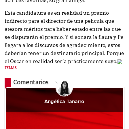
actrices favoritas, su gran amiga.
Esta candidatura es en realidad un premio
indirecto para el director de una película que
atesora méritos para haber estado entre las que
se disputarán el premio. Y si sonara la flauta y Pe
llegara a los discursos de agradecimiento, estos
deberían tener un destinatario principal. Porque
el Oscar en realidad sería prácticamente suyo.
TEMAS
Comentarios
Angélica Tanarro