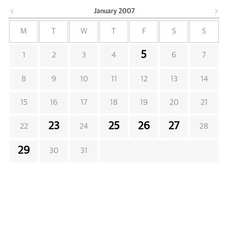
January
2007
M
T
W
T
F
S
S
5
1
2
3
4
6
7
8
9
10
11
12
13
14
15
16
17
18
19
20
21
23
25
26
27
22
24
28
29
30
31