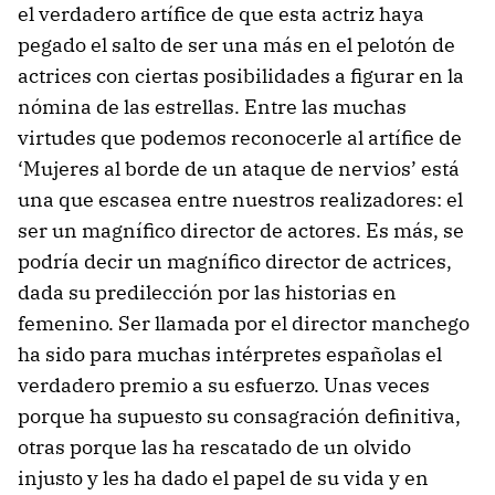
el verdadero artífice de que esta actriz haya
pegado el salto de ser una más en el pelotón de
actrices con ciertas posibilidades a figurar en la
nómina de las estrellas. Entre las muchas
virtudes que podemos reconocerle al artífice de
‘Mujeres al borde de un ataque de nervios’ está
una que escasea entre nuestros realizadores: el
ser un magnífico director de actores. Es más, se
podría decir un magnífico director de actrices,
dada su predilección por las historias en
femenino. Ser llamada por el director manchego
ha sido para muchas intérpretes españolas el
verdadero premio a su esfuerzo. Unas veces
porque ha supuesto su consagración definitiva,
otras porque las ha rescatado de un olvido
injusto y les ha dado el papel de su vida y en