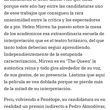
porque este año hay entre las candidaturas uno
de esos trabajos que consiguen la rara
unanimidad entre la crítica y los espectadores
de a pie. Helen Mirren ha puesto sobre la mesa
de los académicos esa extraordinaria escuela de
interpretación que es el teatro británico, del que
tanto todos deberían seguir aprendiendo.
Independientemente de la estupenda
caracterización, Mirren es en ‘The Queen’ la
auténtica reina y todo gira alrededor de su voz,
de sus gestos, de su presencia. Lástima que aquí
la película se vea doblada porque se pierde más
de la mitad de su interpretación.
Pero, volviendo a Penélope, su candidatura es en
realidad un premio indirecto a Pedro Almodóvar,