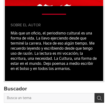
SOBRE EL AUTOR
Más que un oficio, el periodismo cultural es una
forma de vida. La llevo ejerciendo desde que
terminé la carrera. Hace de eso algún tiempo. Me
recuerdo leyendo y escribiendo desde que tengo
uso de razón. La lectura es mi vocación; la
escritura, una necesidad. La Cultura, una forma de
estar en el mundo. Dejo poemas a medio escribir
en el bolso y en todos los armarios.
Buscador