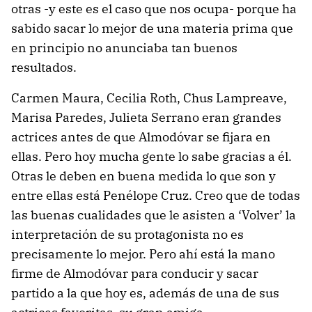
otras -y este es el caso que nos ocupa- porque ha
sabido sacar lo mejor de una materia prima que
en principio no anunciaba tan buenos
resultados.
Carmen Maura, Cecilia Roth, Chus Lampreave,
Marisa Paredes, Julieta Serrano eran grandes
actrices antes de que Almodóvar se fijara en
ellas. Pero hoy mucha gente lo sabe gracias a él.
Otras le deben en buena medida lo que son y
entre ellas está Penélope Cruz. Creo que de todas
las buenas cualidades que le asisten a ‘Volver’ la
interpretación de su protagonista no es
precisamente lo mejor. Pero ahí está la mano
firme de Almodóvar para conducir y sacar
partido a la que hoy es, además de una de sus