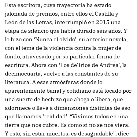
Esta escritora, cuya trayectoria ha estado
jalonada de premios, entre ellos el Castilla y
León de las Letras, interrumpió en 2015 una
etapa de silencio que había durado seis años. Y
lo hizo con ‘Nunca el olvido’, su anterior novela,
con el tema de la violencia contra la mujer de
fondo, atravesado por su particular forma de
escritura. Ahora con ‘Los delirios de Andrea’, la
decimocuarta, vuelve a las constantes de su
literatura. A esas atmósferas donde lo
aparentemente banal y cotidiano está tocado por
una suerte de hechizo que ahoga o libera, que
adormece o lleva a dimensiones distintas de eso
que llamamos ‘realidad’. “Vivimos todos en una
tierra que nos cubre. Es como si no se nos viera.
Y esto, sin estar muertos, es desagradable”, dice