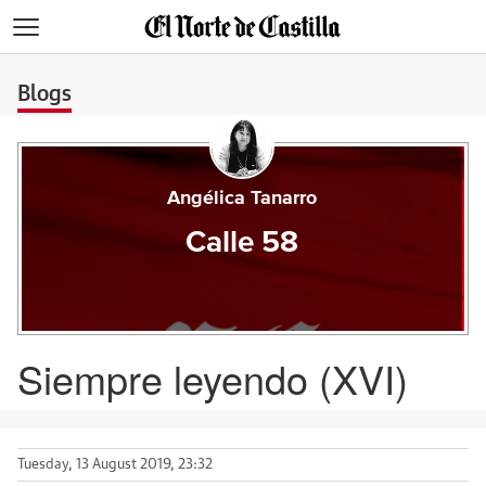
>
Blogs
Angélica Tanarro
Calle 58
Siempre leyendo (XVI)
Tuesday, 13 August 2019, 23:32