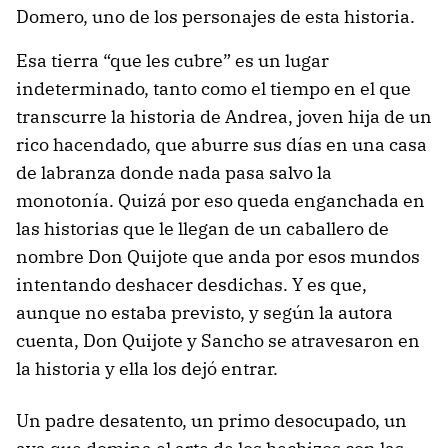
Domero, uno de los personajes de esta historia.
Esa tierra “que les cubre” es un lugar
indeterminado, tanto como el tiempo en el que
transcurre la historia de Andrea, joven hija de un
rico hacendado, que aburre sus días en una casa
de labranza donde nada pasa salvo la
monotonía. Quizá por eso queda enganchada en
las historias que le llegan de un caballero de
nombre Don Quijote que anda por esos mundos
intentando deshacer desdichas. Y es que,
aunque no estaba previsto, y según la autora
cuenta, Don Quijote y Sancho se atravesaron en
la historia y ella los dejó entrar.
Un padre desatento, un primo desocupado, un