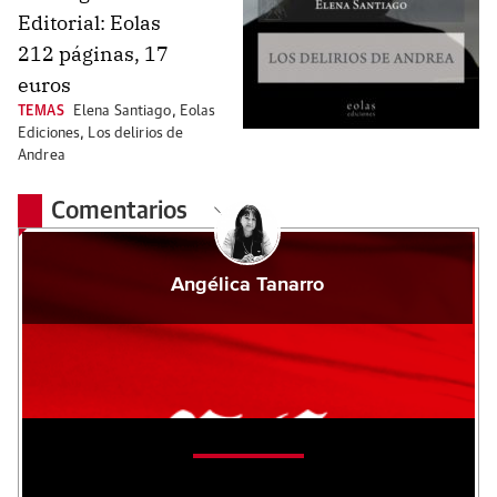
Editorial: Eolas
212 páginas, 17
euros
TEMAS
Elena Santiago
,
Eolas
Ediciones
,
Los delirios de
Andrea
Comentarios
Angélica Tanarro