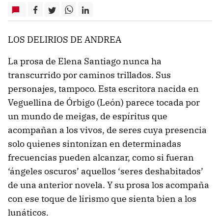
LOS DELIRIOS DE ANDREA
La prosa de Elena Santiago nunca ha
transcurrido por caminos trillados. Sus
personajes, tampoco. Esta escritora nacida en
Veguellina de Órbigo (León) parece tocada por
un mundo de meigas, de espíritus que
acompañan a los vivos, de seres cuya presencia
solo quienes sintonizan en determinadas
frecuencias pueden alcanzar, como si fueran
‘ángeles oscuros’ aquellos ‘seres deshabitados’
de una anterior novela. Y su prosa los acompaña
con ese toque de lirismo que sienta bien a los
lunáticos.