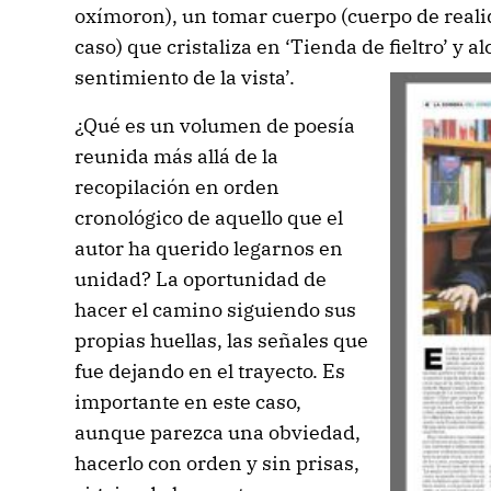
oxímoron), un tomar cuerpo (cuerpo de reali
caso) que cristaliza en ‘Tienda de fieltro’ y a
sentimiento de la vista’.
¿Qué es un volumen de poesía
reunida más allá de la
recopilación en orden
cronológico de aquello que el
autor ha querido legarnos en
unidad? La oportunidad de
hacer el camino siguiendo sus
propias huellas, las señales que
fue dejando en el trayecto. Es
importante en este caso,
aunque parezca una obviedad,
hacerlo con orden y sin prisas,