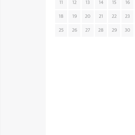
11
12
13
14
15
16
18
19
20
21
22
23
25
26
27
28
29
30