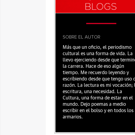
SOBRE EL AUTOR
Más que un oficio, el periodismo
cultural es una forma de vida. La
llevo ejerciendo desde que termin
la carrera. Hace de eso algún
tiempo. Me recuerdo leyendo y
escribiendo desde que tengo uso 
razón. La lectura es mi vocación; 
escritura, una necesidad. La
Cultura, una forma de estar en el
mundo. Dejo poemas a medio
escribir en el bolso y en todos los
armarios.