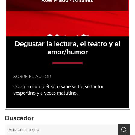
Xoel Prado - Antúnez
Degustar la lectura, el teatro y el
amor/humor
SOBRE EL AUTOR
Obscuro como él solo sabe serlo, seductor
vespertino y a veces matutino.
Buscador