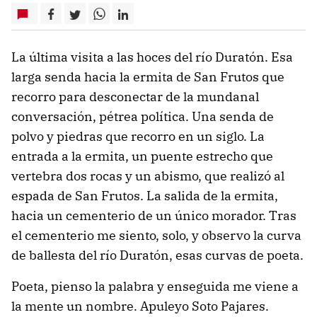
La última visita a las hoces del río Duratón. Esa
larga senda hacia la ermita de San Frutos que
recorro para desconectar de la mundanal
conversación, pétrea política. Una senda de
polvo y piedras que recorro en un siglo. La
entrada a la ermita, un puente estrecho que
vertebra dos rocas y un abismo, que realizó al
espada de San Frutos. La salida de la ermita,
hacia un cementerio de un único morador. Tras
el cementerio me siento, solo, y observo la curva
de ballesta del río Duratón, esas curvas de poeta.
Poeta, pienso la palabra y enseguida me viene a
la mente un nombre. Apuleyo Soto Pajares.