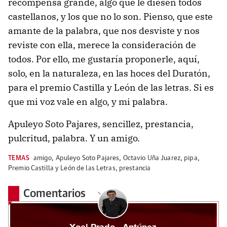
recompensa grande, algo que le diesen todos
castellanos, y los que no lo son. Pienso, que este
amante de la palabra, que nos desviste y nos
reviste con ella, merece la consideración de
todos. Por ello, me gustaría proponerle, aquí,
solo, en la naturaleza, en las hoces del Duratón,
para el premio Castilla y León de las letras. Si es
que mi voz vale en algo, y mi palabra.
Apuleyo Soto Pajares, sencillez, prestancia,
pulcritud, palabra. Y un amigo.
TEMAS
amigo
,
Apuleyo Soto Pajares
,
Octavio Uña Juarez
,
pipa
,
Premio Castilla y León de las Letras
,
prestancia
Comentarios