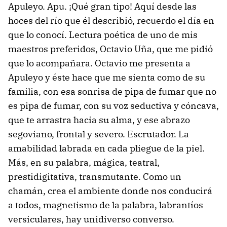
Apuleyo. Apu. ¡Qué gran tipo! Aquí desde las
hoces del río que él describió, recuerdo el día en
que lo conocí. Lectura poética de uno de mis
maestros preferidos, Octavio Uña, que me pidió
que lo acompañara. Octavio me presenta a
Apuleyo y éste hace que me sienta como de su
familia, con esa sonrisa de pipa de fumar que no
es pipa de fumar, con su voz seductiva y cóncava,
que te arrastra hacia su alma, y ese abrazo
segoviano, frontal y severo. Escrutador. La
amabilidad labrada en cada pliegue de la piel.
Más, en su palabra, mágica, teatral,
prestidigitativa, transmutante. Como un
chamán, crea el ambiente donde nos conducirá
a todos, magnetismo de la palabra, labrantíos
versiculares, hay unidiverso converso.