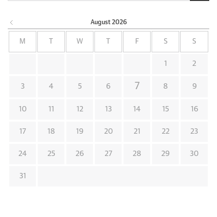
August
2026
M
T
W
T
F
S
S
1
2
7
3
4
5
6
8
9
10
11
12
13
14
15
16
17
18
19
20
21
22
23
24
25
26
27
28
29
30
31