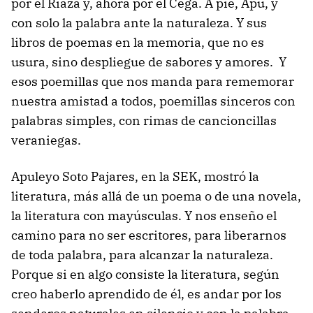
por el Riaza y, ahora por el Cega. A pie, Apu, y
con solo la palabra ante la naturaleza. Y sus
libros de poemas en la memoria, que no es
usura, sino despliegue de sabores y amores. Y
esos poemillas que nos manda para rememorar
nuestra amistad a todos, poemillas sinceros con
palabras simples, con rimas de cancioncillas
veraniegas.
Apuleyo Soto Pajares, en la SEK, mostró la
literatura, más allá de un poema o de una novela,
la literatura con mayúsculas. Y nos enseño el
camino para no ser escritores, para liberarnos
de toda palabra, para alcanzar la naturaleza.
Porque si en algo consiste la literatura, según
creo haberlo aprendido de él, es andar por los