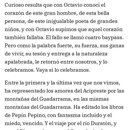
Curioso resulta que con Octavio conocí el
corazón de este gran hombre, de esta bella
persona, de este inigualable poeta de grandes
niños, y con Octavio supimos que aquel corazón
también fallaba. El fallo se llamó cuatro baypass.
Pero como la palabra fuerte, su fuerza, sus ganas
de vivir, su tesón y entrega a la naturaleza
apalabrada, le retornó entre nosotros, y lo
celebramos. Vaya si lo celebramos.
Entre la primera y la última vez que nos vimos,
ha representado los amores del Acipreste por las
montañas del Guadarrama, en las mismas
montañas del Guadarrama. Ha editado los libros
de Pepín Pepino, con fantasma incluido y el
miedo, vencido. Y el viaje por el río Duratón, y