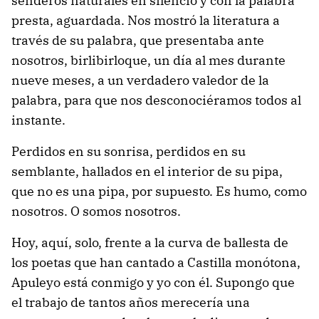
senderos naturales en silencio y con la palabra
presta, aguardada. Nos mostró la literatura a
través de su palabra, que presentaba ante
nosotros, birlibirloque, un día al mes durante
nueve meses, a un verdadero valedor de la
palabra, para que nos desconociéramos todos al
instante.
Perdidos en su sonrisa, perdidos en su
semblante, hallados en el interior de su pipa,
que no es una pipa, por supuesto. Es humo, como
nosotros. O somos nosotros.
Hoy, aquí, solo, frente a la curva de ballesta de
los poetas que han cantado a Castilla monótona,
Apuleyo está conmigo y yo con él. Supongo que
el trabajo de tantos años merecería una