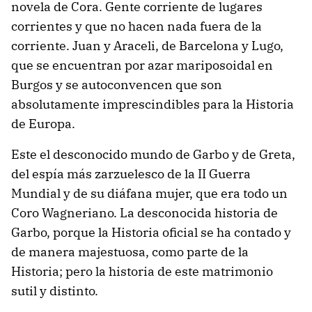
novela de Cora. Gente corriente de lugares
corrientes y que no hacen nada fuera de la
corriente. Juan y Araceli, de Barcelona y Lugo,
que se encuentran por azar mariposoidal en
Burgos y se autoconvencen que son
absolutamente imprescindibles para la Historia
de Europa.
Este el desconocido mundo de Garbo y de Greta,
del espía más zarzuelesco de la II Guerra
Mundial y de su diáfana mujer, que era todo un
Coro Wagneriano. La desconocida historia de
Garbo, porque la Historia oficial se ha contado y
de manera majestuosa, como parte de la
Historia; pero la historia de este matrimonio
sutil y distinto.