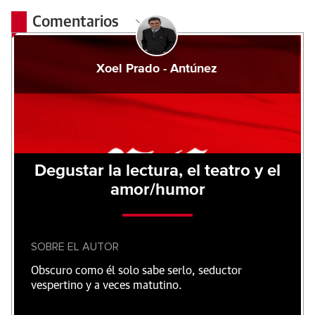
Comentarios
Xoel Prado - Antúnez
Degustar la lectura, el teatro y el
amor/humor
SOBRE EL AUTOR
Obscuro como él solo sabe serlo, seductor
vespertino y a veces matutino.