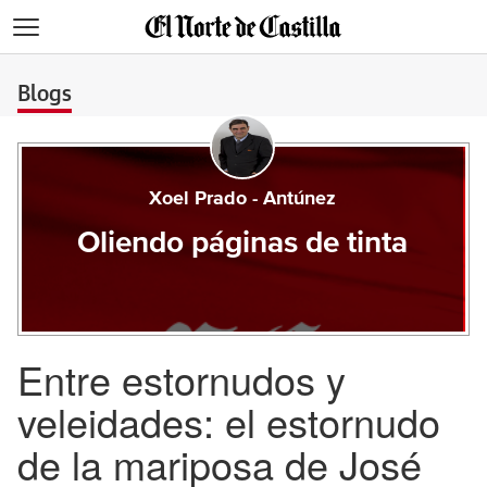
>
Blogs
Xoel Prado - Antúnez
Oliendo páginas de tinta
Entre estornudos y
veleidades: el estornudo
de la mariposa de José