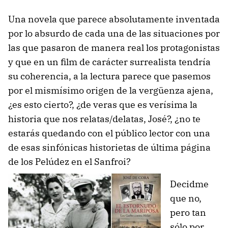
Una novela que parece absolutamente inventada
por lo absurdo de cada una de las situaciones por
las que pasaron de manera real los protagonistas
y que en un film de carácter surrealista tendría
su coherencia, a la lectura parece que pasemos
por el mismísimo origen de la vergüenza ajena,
¿es esto cierto?, ¿de veras que es verísima la
historia que nos relatas/delatas, José?, ¿no te
estarás quedando con el público lector con una
de esas sinfónicas historietas de última página
de los Pelúdez en el Sanfroi?
Decidme
que no,
pero tan
sólo por