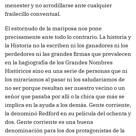
menester y no arrodillarse ante cualquier
frailecillo conventual.
El estornudo de la mariposa nos pone
precisamente ante todo lo contrario. La historia y
la Historia no la escriben ni los ganadores ni los
perdedores ni las grandes firmas que prevalecen
en la hagiografía de los Grandes Nombres
Históricos sino en una serie de personas que ni
los miraríamos al pasar ni los saludaríamos de
no ser porque resultan ser nuestro vecino o un
señor que pasaba por allí o la chica que más se
implica en la ayuda a los demás. Gente corriente,
la denominó Redford en su película del ochenta y
dos. Gente corriente es una buena
denominación para los dos protagonistas de la