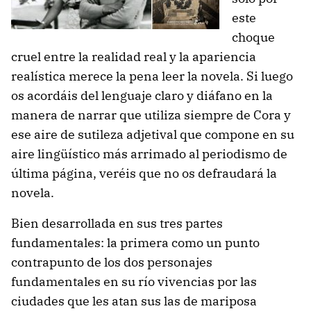
este
choque
cruel entre la realidad real y la apariencia
realística merece la pena leer la novela. Si luego
os acordáis del lenguaje claro y diáfano en la
manera de narrar que utiliza siempre de Cora y
ese aire de sutileza adjetival que compone en su
aire lingüístico más arrimado al periodismo de
última página, veréis que no os defraudará la
novela.
Bien desarrollada en sus tres partes
fundamentales: la primera como un punto
contrapunto de los dos personajes
fundamentales en su río vivencias por las
ciudades que les atan sus las de mariposa