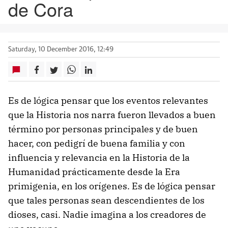
de Cora
Saturday, 10 December 2016, 12:49
Es de lógica pensar que los eventos relevantes
que la Historia nos narra fueron llevados a buen
término por personas principales y de buen
hacer, con pedigrí de buena familia y con
influencia y relevancia en la Historia de la
Humanidad prácticamente desde la Era
primigenia, en los orígenes. Es de lógica pensar
que tales personas sean descendientes de los
dioses, casi. Nadie imagina a
los creadores de