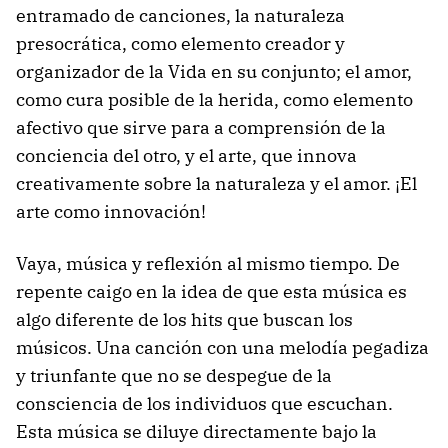
entramado de canciones, la naturaleza
presocrática, como elemento creador y
organizador de la Vida en su conjunto; el amor,
como cura posible de la herida, como elemento
afectivo que sirve para a comprensión de la
conciencia del otro, y el arte, que innova
creativamente sobre la naturaleza y el amor. ¡El
arte como innovación!
Vaya, música y reflexión al mismo tiempo. De
repente caigo en la idea de que esta música es
algo diferente de los hits que buscan los
músicos. Una canción con una melodía pegadiza
y triunfante que no se despegue de la
consciencia de los individuos que escuchan.
Esta música se diluye directamente bajo la