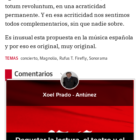
totum revoluntum, en una acraticidad
permanente. Y en esa acriticidad nos sentimos
todos complementarios, sin que nadie sobre.
Es inusual esta propuesta en la música española
y por eso es original, muy original.
TEMAS
concierto
,
Magnolia
,
Rufus T. Firefly
,
Sonorama
Comentarios
Xoel Prado - Antúnez