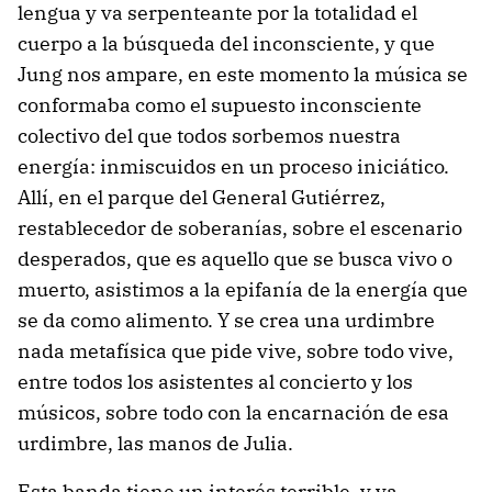
lengua y va serpenteante por la totalidad el
cuerpo a la búsqueda del inconsciente, y que
Jung nos ampare, en este momento la música se
conformaba como el supuesto inconsciente
colectivo del que todos sorbemos nuestra
energía: inmiscuidos en un proceso iniciático.
Allí, en el parque del General Gutiérrez,
restablecedor de soberanías, sobre el escenario
desperados, que es aquello que se busca vivo o
muerto, asistimos a la epifanía de la energía que
se da como alimento. Y se crea una urdimbre
nada metafísica que pide vive, sobre todo vive,
entre todos los asistentes al concierto y los
músicos, sobre todo con la encarnación de esa
urdimbre, las manos de Julia.
Esta banda tiene un interés terrible, y ya.