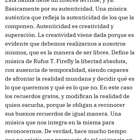
Básicamente por su autenticidad. Una música
auténtica que refleja la autenticidad de los que la
componen. Autenticidad es creatividad y
superación. La creatividad viene dada porque es
evidente que debemos realizarnos a nosotros
mismos, que es la manera de ser libres. Define la
música de Rufus T. Firefly la libertad absoluta,
con ausencia de temporalidad, siendo capaces
de afrontar la realidad mundana y decidir qué es
lo que queremos y qué es lo que no. En este caso
los recuerdos gratos, y modifican la realidad de
quien escucha, porque le obligan a reconocer
sus buenos recuerdos de igual manera. Una
música que nos integra en la misma para
reconocernos. De verdad, hace mucho tiempo
que no existía una propuesta de tal exigencia en