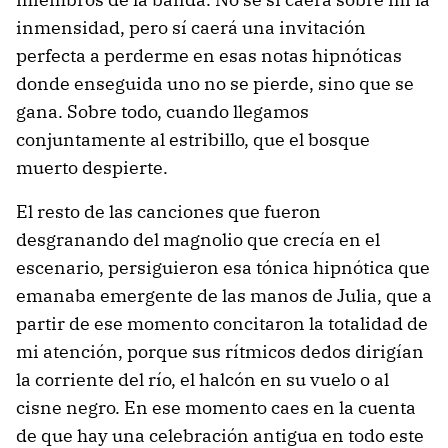
inmensidad, pero sí caerá una invitación
perfecta a perderme en esas notas hipnóticas
donde enseguida uno no se pierde, sino que se
gana. Sobre todo, cuando llegamos
conjuntamente al estribillo, que el bosque
muerto despierte.
El resto de las canciones que fueron
desgranando del magnolio que crecía en el
escenario, persiguieron esa tónica hipnótica que
emanaba emergente de las manos de Julia, que a
partir de ese momento concitaron la totalidad de
mi atención, porque sus rítmicos dedos dirigían
la corriente del río, el halcón en su vuelo o al
cisne negro. En ese momento caes en la cuenta
de que hay una celebración antigua en todo este