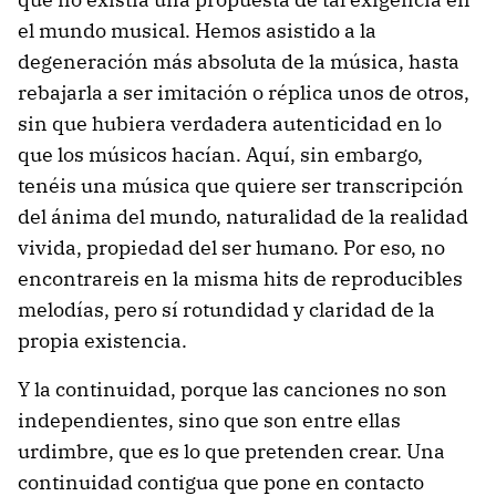
el mundo musical. Hemos asistido a la
degeneración más absoluta de la música, hasta
rebajarla a ser imitación o réplica unos de otros,
sin que hubiera verdadera autenticidad en lo
que los músicos hacían. Aquí, sin embargo,
tenéis una música que quiere ser transcripción
del ánima del mundo, naturalidad de la realidad
vivida, propiedad del ser humano. Por eso, no
encontrareis en la misma hits de reproducibles
melodías, pero sí rotundidad y claridad de la
propia existencia.
Y la continuidad, porque las canciones no son
independientes, sino que son entre ellas
urdimbre, que es lo que pretenden crear. Una
continuidad contigua que pone en contacto