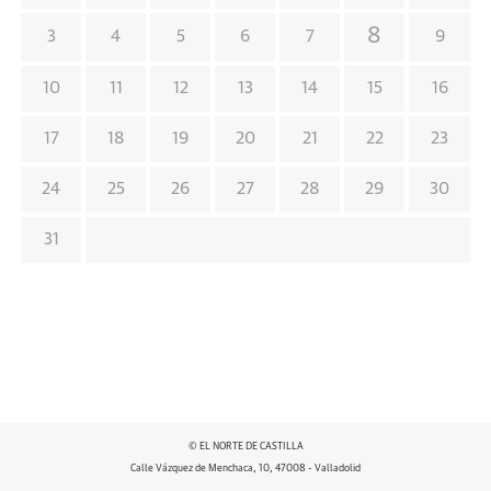
8
3
4
5
6
7
9
10
11
12
13
14
15
16
17
18
19
20
21
22
23
24
25
26
27
28
29
30
31
© EL NORTE DE CASTILLA
Calle Vázquez de Menchaca, 10, 47008 - Valladolid