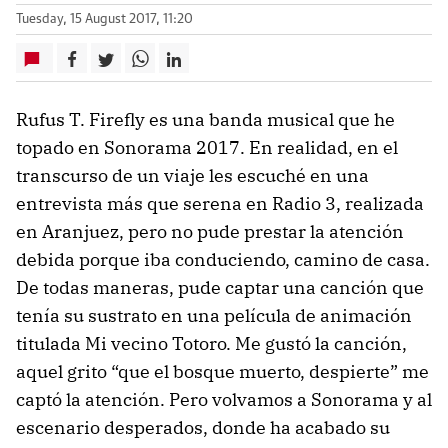
Tuesday, 15 August 2017, 11:20
Rufus T. Firefly es una banda musical que he
topado en Sonorama 2017. En realidad, en el
transcurso de un viaje les escuché en una
entrevista más que serena en Radio 3, realizada
en Aranjuez, pero no pude prestar la atención
debida porque iba conduciendo, camino de casa.
De todas maneras, pude captar una canción que
tenía su sustrato en una película de animación
titulada Mi vecino Totoro. Me gustó la canción,
aquel grito “que el bosque muerto, despierte” me
captó la atención. Pero volvamos a Sonorama y al
escenario desperados, donde ha acabado su