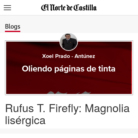
>
Blogs
Xoel Prado - Antúnez
Oliendo páginas de tinta
Rufus T. Firefly: Magnolia
lisérgica