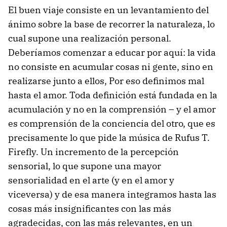
El buen viaje consiste en un levantamiento del
ánimo sobre la base de recorrer la naturaleza, lo
cual supone una realización personal.
Deberíamos comenzar a educar por aquí: la vida
no consiste en acumular cosas ni gente, sino en
realizarse junto a ellos, Por eso definimos mal
hasta el amor. Toda definición está fundada en la
acumulación y no en la comprensión – y el amor
es comprensión de la conciencia del otro, que es
precisamente lo que pide la música de Rufus T.
Firefly. Un incremento de la percepción
sensorial, lo que supone una mayor
sensorialidad en el arte (y en el amor y
viceversa) y de esa manera integramos hasta las
cosas más insignificantes con las más
agradecidas, con las más relevantes, en un