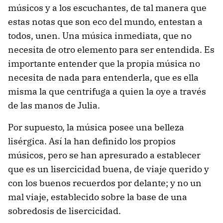
músicos y a los escuchantes, de tal manera que
estas notas que son eco del mundo, entestan a
todos, unen. Una música inmediata, que no
necesita de otro elemento para ser entendida. Es
importante entender que la propia música no
necesita de nada para entenderla, que es ella
misma la que centrifuga a quien la oye a través
de las manos de Julia.
Por supuesto, la música posee una belleza
lisérgica. Así la han definido los propios
músicos, pero se han apresurado a establecer
que es un lisercicidad buena, de viaje querido y
con los buenos recuerdos por delante; y no un
mal viaje, establecido sobre la base de una
sobredosis de lisercicidad.