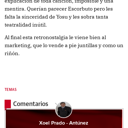
explicación de toda canción, imposible y una
mentira. Querían parecer Escorbuto pero les
falta la sinceridad de Yosu y les sobra tanta
teatralidad inútil.
Al final esta retronostalgia le viene bien al
marketing, que lo vende a pie juntillas y como un
riñón.
TEMAS
Comentarios
Xoel Prado - Antúnez