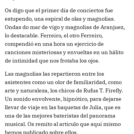
Os digo que el primer día de conciertos fue
estupendo, una espiral de olas y magnolias.
Ondas do mar de vigo y magnolias de Aranjuez,
lo destacable. Ferreiro, el otro Ferreiro,
compendió en una hora un ejercicio de
canciones misteriosas y envueltas en un hálito
de intimidad que nos frotaba los ojos.
Las magnolias las repartieron entre los
asistentes como un olor de familiaridad, como
arte y naturaleza, los chicos de Rufus T. Firefly.
Un sonido envolvente, hipnótico, para dejarse
llevar de viaje en las baquetas de Julia, que es
una de las mejores bateristas del panorama
musical. Os remito al artículo que aquí mismo
hemos publicado sobre ellos.