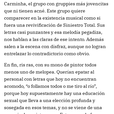
Carminha, el grupo con gruppies más jovencitas
que ni tienen acné. Este grupo quiere
comparecer en la existencia musical como si
fuera una revivificación de Siniestro Total. Sus
letras casi punzantes y esa melodía pegadiza,
nos hablan a las claras de ese intento. Además
salen a la escena con disfraz, aunque no logran
entrelazar lo contradictorio como obvio.
En fin, ris ras, con su mono de pintor todos
menos uno de melopea. Querían epatar al
personal con letras que hoy no encuentran
acomodo, “o follamos todos o me tiro al río”,
porque hoy supuestamente hay una educación
sexual que lleva a una elección profunda y
sosegada en esos temas, y no se viene de una