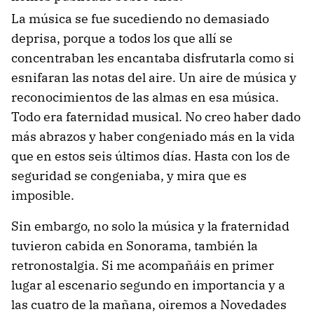
La música se fue sucediendo no demasiado
deprisa, porque a todos los que allí se
concentraban les encantaba disfrutarla como si
esnifaran las notas del aire. Un aire de música y
reconocimientos de las almas en esa música.
Todo era faternidad musical. No creo haber dado
más abrazos y haber congeniado más en la vida
que en estos seis últimos días. Hasta con los de
seguridad se congeniaba, y mira que es
imposible.
Sin embargo, no solo la música y la fraternidad
tuvieron cabida en Sonorama, también la
retronostalgia. Si me acompañáis en primer
lugar al escenario segundo en importancia y a
las cuatro de la mañana, oiremos a Novedades