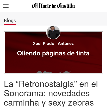
>
Blogs
Xoel Prado - Antúnez
Oliendo páginas de tinta
La “Retronostalgia” en el
Sonorama: novedades
carminha y sexy zebras