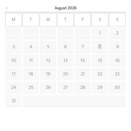
August
2026
M
T
W
T
F
S
S
1
2
8
3
4
5
6
7
9
10
11
12
13
14
15
16
17
18
19
20
21
22
23
24
25
26
27
28
29
30
31