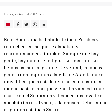
Friday, 25 August 2017, 17:18
En el Sonorama ha habido de todo. Porches y
reproches, cosas que se alababan y
recriminaciones a tutiplen. Siempre que hay
gente, hay quien se indigna. Los más, no. Lo
hemos pasado en grande. De verdad, la música
generó una impronta a la Villa de Aranda que es
muy difícil que a ésta le retorne como pátina al
menos hasta el año que viene. La vida es lo que
ocurre en el Sonorama y después nos invade el
absoluto terror al vacío, a la nausea. Deberíamos
erigir una estatua a Sartre.