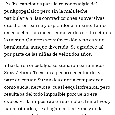
En fin, canciones para la retronostalgia del
punkpopgalaico pero sin la mala leche
patibularia ni las contradicciones subversivas
que dieron patina y esplendor al mismo. Tanto
da escuchar sus discos como verlos en directo, es
lo mismo. Quieren ser subversión y no es sino
barahúnda, aunque divertida. Se agradece tal
por parte de las niñas de veintidós años.
Y hasta retronostalgia se sumaron exhumados
Sexy Zebras. Tocaron a pecho descubierto, y
pare de contar. Su música quería comparecer
como sucia, nerviosa, cuasi esquizofrénica, pero
resultaba del todo imposible porque no era
explosiva la impostura en sus notas. Imitativos y
nada rotundos, se ahogan en las letras y en la