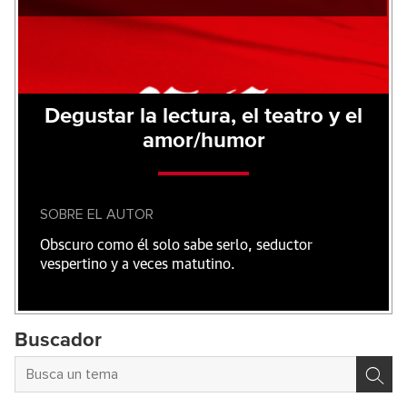
Degustar la lectura, el teatro y el
amor/humor
SOBRE EL AUTOR
Obscuro como él solo sabe serlo, seductor
vespertino y a veces matutino.
Buscador