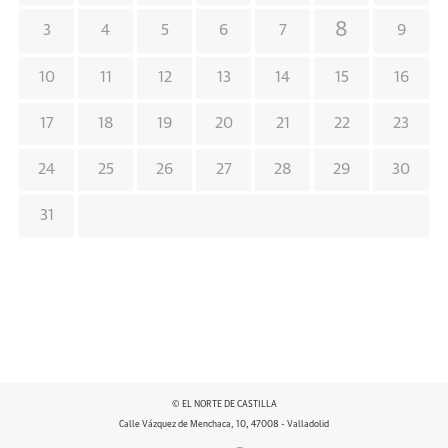
8
3
4
5
6
7
9
10
11
12
13
14
15
16
17
18
19
20
21
22
23
24
25
26
27
28
29
30
31
© EL NORTE DE CASTILLA
Calle Vázquez de Menchaca, 10, 47008 - Valladolid