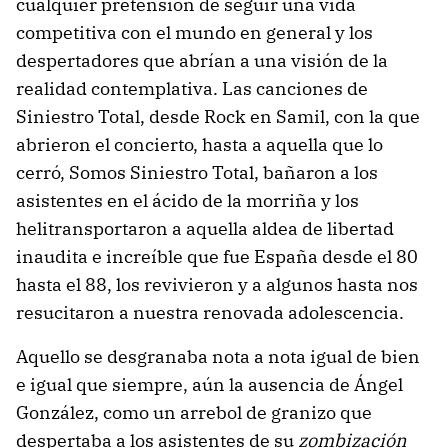
cualquier pretensión de seguir una vida
competitiva con el mundo en general y los
despertadores que abrían a una visión de la
realidad contemplativa. Las canciones de
Siniestro Total, desde Rock en Samil, con la que
abrieron el concierto, hasta a aquella que lo
cerró, Somos Siniestro Total, bañaron a los
asistentes en el ácido de la morriña y los
helitransportaron a aquella aldea de libertad
inaudita e increíble que fue España desde el 80
hasta el 88, los revivieron y a algunos hasta nos
resucitaron a nuestra renovada adolescencia.
Aquello se desgranaba nota a nota igual de bien
e igual que siempre, aún la ausencia de Ángel
González, como un arrebol de granizo que
despertaba a los asistentes de su
zombización