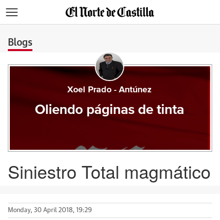
>
Blogs
Xoel Prado - Antúnez
Oliendo páginas de tinta
Siniestro Total magmático
Monday, 30 April 2018, 19:29