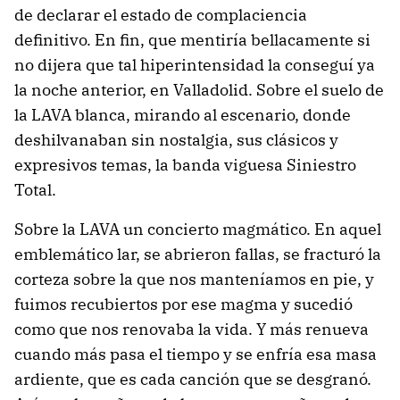
de declarar el estado de complaciencia
definitivo. En fin, que mentiría bellacamente si
no dijera que tal hiperintensidad la conseguí ya
la noche anterior, en Valladolid. Sobre el suelo de
la LAVA blanca, mirando al escenario, donde
deshilvanaban sin nostalgia, sus clásicos y
expresivos temas, la banda viguesa Siniestro
Total.
Sobre la LAVA un concierto magmático. En aquel
emblemático lar, se abrieron fallas, se fracturó la
corteza sobre la que nos manteníamos en pie, y
fuimos recubiertos por ese magma y sucedió
como que nos renovaba la vida. Y más renueva
cuando más pasa el tiempo y se enfría esa masa
ardiente, que es cada canción que se desgranó.