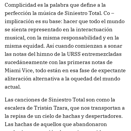
Complicidad es la palabra que define a la
perfección la música de Siniestro Total. Co –
implicación es su base: hacer que todo el mundo
se sienta representado en la interactuación
musical, con la misma responsabilidad y en la
misma equidad. Así cuando comienzan a sonar
las notas del himno de la URSS entremezcladas
sucedáneamente con las primeras notas de
Miami Vice, todo están en esa fase de expectante
aliteración alternativa a la oquedad del mundo
actual.
Las canciones de Siniestro Total son como la
escalera de Tristán Tzara, que nos transportan a
la repisa de un cielo de hachas y despertadores.
Las hachas de aquellos que abandonaron