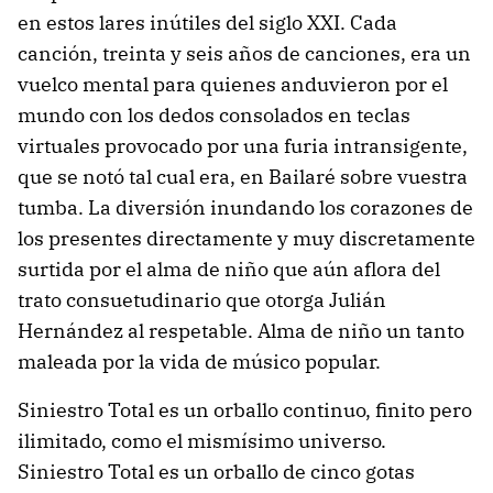
en estos lares inútiles del siglo XXI. Cada
canción, treinta y seis años de canciones, era un
vuelco mental para quienes anduvieron por el
mundo con los dedos consolados en teclas
virtuales provocado por una furia intransigente,
que se notó tal cual era, en Bailaré sobre vuestra
tumba. La diversión inundando los corazones de
los presentes directamente y muy discretamente
surtida por el alma de niño que aún aflora del
trato consuetudinario que otorga Julián
Hernández al respetable. Alma de niño un tanto
maleada por la vida de músico popular.
Siniestro Total es un orballo continuo, finito pero
ilimitado, como el mismísimo universo.
Siniestro Total es un orballo de cinco gotas