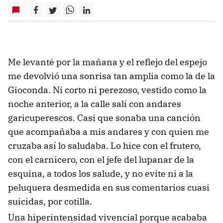
Me levanté por la mañana y el reflejo del espejo
me devolvió una sonrisa tan amplia como la de la
Gioconda. Ni corto ni perezoso, vestido como la
noche anterior, a la calle salí con andares
garicuperescos. Casi que sonaba una canción
que acompañaba a mis andares y con quien me
cruzaba así lo saludaba. Lo hice con el frutero,
con el carnicero, con el jefe del lupanar de la
esquina, a todos los salude, y no evite ni a la
peluquera desmedida en sus comentarios cuasi
suicidas, por cotilla.
Una hiperintensidad vivencial porque acababa