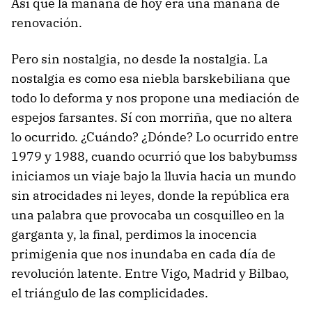
Así que la mañana de hoy era una mañana de
renovación.
Pero sin nostalgia, no desde la nostalgia. La
nostalgia es como esa niebla barskebiliana que
todo lo deforma y nos propone una mediación de
espejos farsantes. Sí con morriña, que no altera
lo ocurrido. ¿Cuándo? ¿Dónde? Lo ocurrido entre
1979 y 1988, cuando ocurrió que los babybumss
iniciamos un viaje bajo la lluvia hacia un mundo
sin atrocidades ni leyes, donde la república era
una palabra que provocaba un cosquilleo en la
garganta y, la final, perdimos la inocencia
primigenia que nos inundaba en cada día de
revolución latente. Entre Vigo, Madrid y Bilbao,
el triángulo de las complicidades.