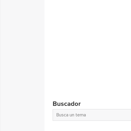
Buscador