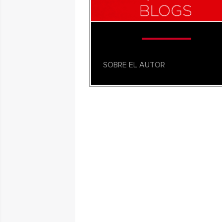
SOBRE EL AUTOR