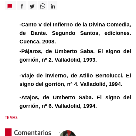
-Canto V del Infierno de la Divina Comedia,
de Dante
. Segundo Santos, ediciones.
Cuenca, 2008.
-Pájaros
, de Umberto Saba. El signo del
gorrión, nº 2. Valladolid, 1993.
-Viaje de invierno,
de Atilio Bertolucci. El
signo del gorrión, nº 4. Valladolid, 1994.
-Atajos,
de Umberto Saba. El signo del
gorrión, nº 6. Valladolid, 1994.
TEMAS
Comentarios