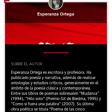
Esperanza Ortega
SOBRE EL AUTOR
Esperanza Ortega es escritora y profesora. Ha
publicado poesía y narrativa, además de realizar
antologías y estudios críticos, generalmente en el
ámbito de la poesía clásica y contemporánea.
Entre sus libros de poemas sobresalen “Mudanza”
(1994), “Hilo solo” (Premio Gil de Biedma, 1995) y
“Como si fuera una palabra” (2007). Su última
obra poética se titula “Poema de las cinco