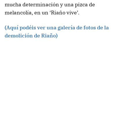
mucha determinación y una pizca de
melancolía, en un ‘Riaño vive’.
(Aquí podéis ver una galería de fotos de la
demolición de Riaño)