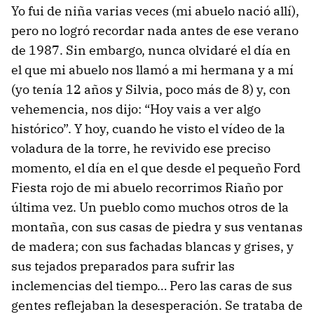
Yo fui de niña varias veces (mi abuelo nació allí),
pero no logró recordar nada antes de ese verano
de 1987. Sin embargo, nunca olvidaré el día en
el que mi abuelo nos llamó a mi hermana y a mí
(yo tenía 12 años y Silvia, poco más de 8) y, con
vehemencia, nos dijo: “Hoy vais a ver algo
histórico”. Y hoy, cuando he visto el vídeo de la
voladura de la torre, he revivido ese preciso
momento, el día en el que desde el pequeño Ford
Fiesta rojo de mi abuelo recorrimos Riaño por
última vez. Un pueblo como muchos otros de la
montaña, con sus casas de piedra y sus ventanas
de madera; con sus fachadas blancas y grises, y
sus tejados preparados para sufrir las
inclemencias del tiempo… Pero las caras de sus
gentes reflejaban la desesperación. Se trataba de