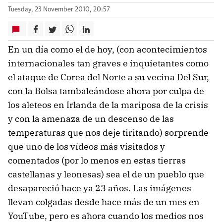
Tuesday, 23 November 2010, 20:57
En un día como el de hoy, (con acontecimientos
internacionales tan graves e inquietantes como
el ataque de Corea del Norte a su vecina Del Sur,
con la Bolsa tambaleándose ahora por culpa de
los aleteos en Irlanda de la mariposa de la crisis
y con la amenaza de un descenso de las
temperaturas que nos deje tiritando) sorprende
que uno de los vídeos más visitados y
comentados (por lo menos en estas tierras
castellanas y leonesas) sea el de un pueblo que
desapareció hace ya 23 años. Las imágenes
llevan colgadas desde hace más de un mes en
YouTube, pero es ahora cuando los medios nos