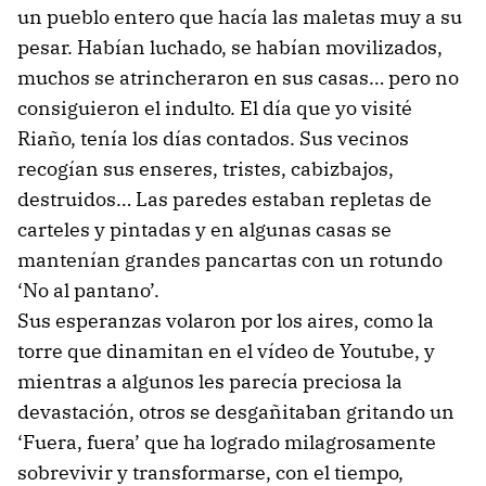
un pueblo entero que hacía las maletas muy a su
pesar. Habían luchado, se habían movilizados,
muchos se atrincheraron en sus casas… pero no
consiguieron el indulto. El día que yo visité
Riaño, tenía los días contados. Sus vecinos
recogían sus enseres, tristes, cabizbajos,
destruidos… Las paredes estaban repletas de
carteles y pintadas y en algunas casas se
mantenían grandes pancartas con un rotundo
‘No al pantano’.
Sus esperanzas volaron por los aires, como la
torre que dinamitan en el vídeo de Youtube, y
mientras a algunos les parecía preciosa la
devastación, otros se desgañitaban gritando un
‘Fuera, fuera’ que ha logrado milagrosamente
sobrevivir y transformarse, con el tiempo,