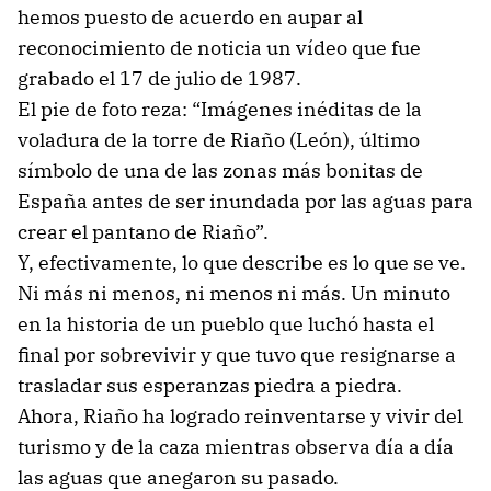
hemos puesto de acuerdo en aupar al
reconocimiento de noticia un vídeo que fue
grabado el 17 de julio de 1987.
El pie de foto reza: “Imágenes inéditas de la
voladura de la torre de Riaño (León), último
símbolo de una de las zonas más bonitas de
España antes de ser inundada por las aguas para
crear el pantano de Riaño”.
Y, efectivamente, lo que describe es lo que se ve.
Ni más ni menos, ni menos ni más. Un minuto
en la historia de un pueblo que luchó hasta el
final por sobrevivir y que tuvo que resignarse a
trasladar sus esperanzas piedra a piedra.
Ahora, Riaño ha logrado reinventarse y vivir del
turismo y de la caza mientras observa día a día
las aguas que anegaron su pasado.