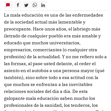
La mala educación es una de las enfermedades
de la sociedad actual más lamentable y
preocupante. Hace unos años, el labriego más
iletrado de cualquier pueblo era más amable y
educado que muchos universitarios,
empresarios, comerciantes (o cualquier otra
profesión) de la actualidad. Y no me refiero solo a
las formas, al pase usted delante, al ceder el
asiento en el autobús a una persona mayor (qué
también), sino sobre todo a esa actitud con la
que muchos se enfrentan a las inevitables
relaciones sociales del día a día. De esta
galopante mala educación saben mucho los
profesionales de la sanidad, los tenderos, los