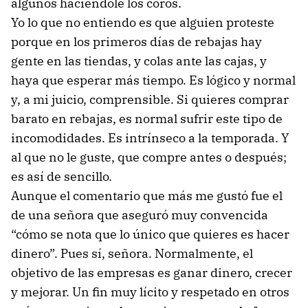
algunos haciéndole los coros.
Yo lo que no entiendo es que alguien proteste
porque en los primeros días de rebajas hay
gente en las tiendas, y colas ante las cajas, y
haya que esperar más tiempo. Es lógico y normal
y, a mi juicio, comprensible. Si quieres comprar
barato en rebajas, es normal sufrir este tipo de
incomodidades. Es intrínseco a la temporada. Y
al que no le guste, que compre antes o después;
es así de sencillo.
Aunque el comentario que más me gustó fue el
de una señora que aseguró muy convencida
“cómo se nota que lo único que quieres es hacer
dinero”. Pues sí, señora. Normalmente, el
objetivo de las empresas es ganar dinero, crecer
y mejorar. Un fin muy lícito y respetado en otros