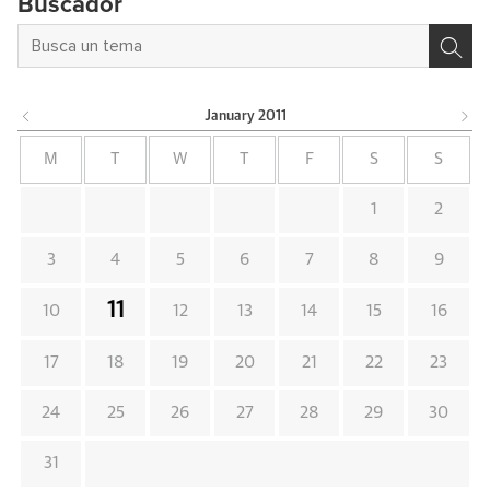
Buscador
January
2011
M
T
W
T
F
S
S
1
2
3
4
5
6
7
8
9
11
10
12
13
14
15
16
17
18
19
20
21
22
23
24
25
26
27
28
29
30
31