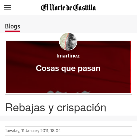
>
Blogs
lmartinez
Cosas que pasan
Rebajas y crispación
Tuesday, 11 January 2011, 18:04