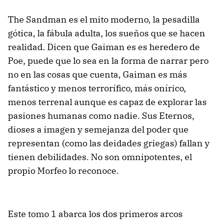
The Sandman es el mito moderno, la pesadilla
gótica, la fábula adulta, los sueños que se hacen
realidad. Dicen que Gaiman es es heredero de
Poe, puede que lo sea en la forma de narrar pero
no en las cosas que cuenta, Gaiman es más
fantástico y menos terrorífico, más onírico,
menos terrenal aunque es capaz de explorar las
pasiones humanas como nadie. Sus Eternos,
dioses a imagen y semejanza del poder que
representan (como las deidades griegas) fallan y
tienen debilidades. No son omnipotentes, el
propio Morfeo lo reconoce.
Este tomo 1 abarca los dos primeros arcos