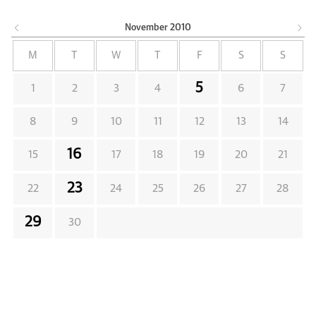
November
2010
M
T
W
T
F
S
S
5
1
2
3
4
6
7
8
9
10
11
12
13
14
16
15
17
18
19
20
21
23
22
24
25
26
27
28
29
30