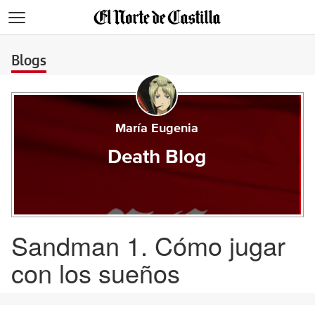
>
Blogs
María Eugenia
Death Blog
Sandman 1. Cómo jugar
con los sueños