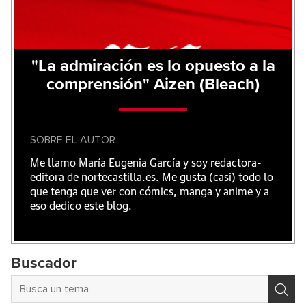
"La admiración es lo opuesto a la
comprensión" Aizen (Bleach)
SOBRE EL AUTOR
Me llamo María Eugenia García y soy redactora-
editora de nortecastilla.es. Me gusta (casi) todo lo
que tenga que ver con cómics, manga y anime y a
eso dedico este blog.
Buscador