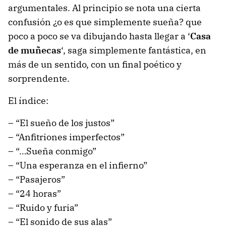
argumentales. Al principio se nota una cierta
confusión ¿o es que simplemente sueña? que
poco a poco se va dibujando hasta llegar a ‘
Casa
de muñecas
‘, saga simplemente fantástica, en
más de un sentido, con un final poético y
sorprendente.
El índice:
– “El sueño de los justos”
– “Anfitriones imperfectos”
– “…Sueña conmigo”
– “Una esperanza en el infierno”
– “Pasajeros”
– “24 horas”
– “Ruido y furia”
– “El sonido de sus alas”