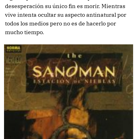
desesperación su único fin es morir. Mientras
vive intenta ocultar su aspecto antinatural por
todos los medios pero no es de hacerlo por
mucho tiempo.