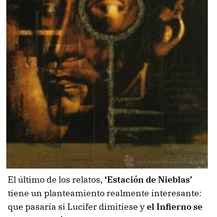
El último de los relatos,
‘Estación de Nieblas’
tiene un planteamiento realmente interesante:
que pasaría si Lucifer dimitiese y
el Infierno se