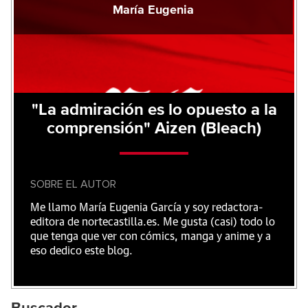
María Eugenia
"La admiración es lo opuesto a la
comprensión" Aizen (Bleach)
SOBRE EL AUTOR
Me llamo María Eugenia García y soy redactora-
editora de nortecastilla.es. Me gusta (casi) todo lo
que tenga que ver con cómics, manga y anime y a
eso dedico este blog.