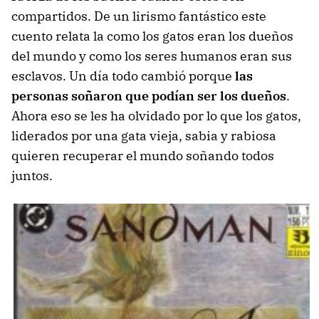
compartidos. De un lirismo fantástico este
cuento relata la como los gatos eran los dueños
del mundo y como los seres humanos eran sus
esclavos. Un día todo cambió porque
las
personas soñaron que podían ser los dueños
.
Ahora eso se les ha olvidado por lo que los gatos,
liderados por una gata vieja, sabia y rabiosa
quieren recuperar el mundo soñando todos
juntos.