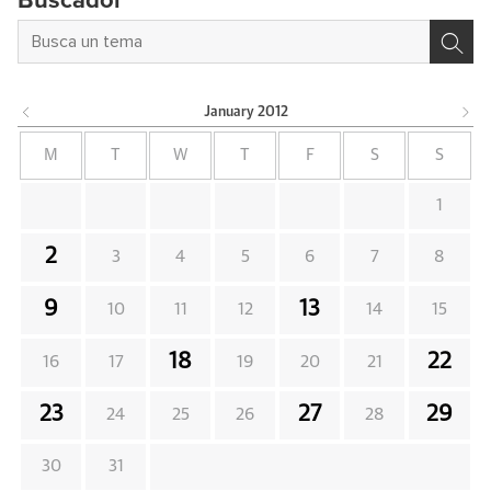
Buscador
January
2012
M
T
W
T
F
S
S
1
2
3
4
5
6
7
8
9
13
10
11
12
14
15
18
22
16
17
19
20
21
23
27
29
24
25
26
28
30
31