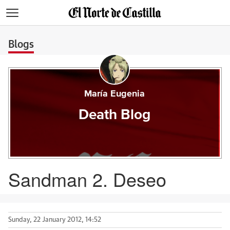
>
Blogs
María Eugenia
Death Blog
Sandman 2. Deseo
Sunday, 22 January 2012, 14:52