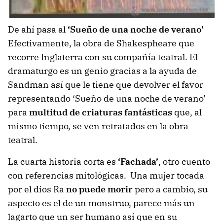
De ahí pasa al
‘Sueño de una noche de verano’
Efectivamente, la obra de Shakespheare que
recorre Inglaterra con su compañía teatral. El
dramaturgo es un genio gracias a la ayuda de
Sandman así que le tiene que devolver el favor
representando ‘Sueño de una noche de verano’
para
multitud de criaturas fantásticas
que, al
mismo tiempo, se ven retratados en la obra
teatral.
La cuarta historia corta es
‘Fachada’
, otro cuento
con referencias mitológicas. Una mujer tocada
por el dios Ra
no puede morir
pero a cambio, su
aspecto es el de un monstruo, parece más un
lagarto que un ser humano así que en su