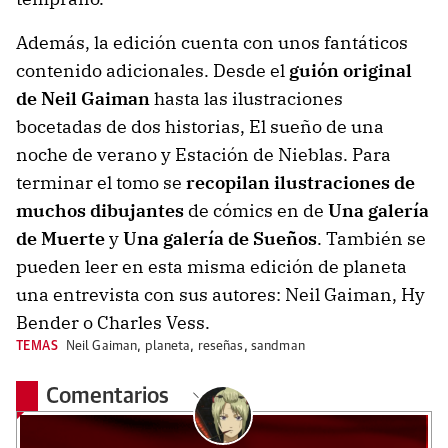
Además, la edición cuenta con unos fantáticos
contenido adicionales. Desde el
guión original
de Neil Gaiman
hasta las ilustraciones
bocetadas de dos historias, El sueño de una
noche de verano y Estación de Nieblas. Para
terminar el tomo se
recopilan ilustraciones de
muchos dibujantes
de cómics en de
Una galería
de Muerte
y
Una galería de Sueños
. También se
pueden leer en esta misma edición de planeta
una entrevista con sus autores: Neil Gaiman, Hy
Bender o Charles Vess.
TEMAS
Neil Gaiman
,
planeta
,
reseñas
,
sandman
Comentarios