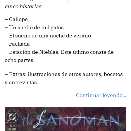
cinco historias
:
– Calíope
– Un sueño de mil gatos
– El sueño de una noche de verano
– Fachada
– Estación de Nieblas. Este útlimo consta de
ocho partes.
– Extras: ilustraciones de otros autores, bocetos
y entrevistas.
Continuar leyendo
…