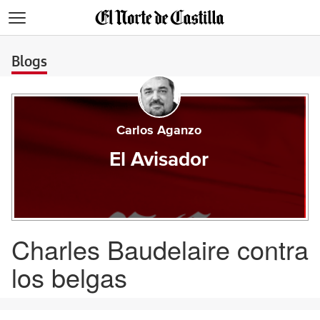
>
Blogs
Carlos Aganzo
El Avisador
Charles Baudelaire contra
los belgas