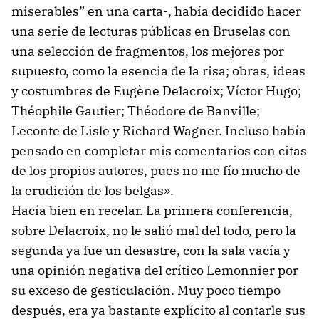
miserables” en una carta-, había decidido hacer
una serie de lecturas públicas en Bruselas con
una selección de fragmentos, los mejores por
supuesto, como la esencia de la risa; obras, ideas
y costumbres de Eugène Delacroix; Víctor Hugo;
Théophile Gautier; Théodore de Banville;
Leconte de Lisle y Richard Wagner. Incluso había
pensado en completar mis comentarios con citas
de los propios autores, pues no me fío mucho de
la erudición de los belgas».
Hacía bien en recelar. La primera conferencia,
sobre Delacroix, no le salió mal del todo, pero la
segunda ya fue un desastre, con la sala vacía y
una opinión negativa del crítico Lemonnier por
su exceso de gesticulación. Muy poco tiempo
después, era ya bastante explícito al contarle sus