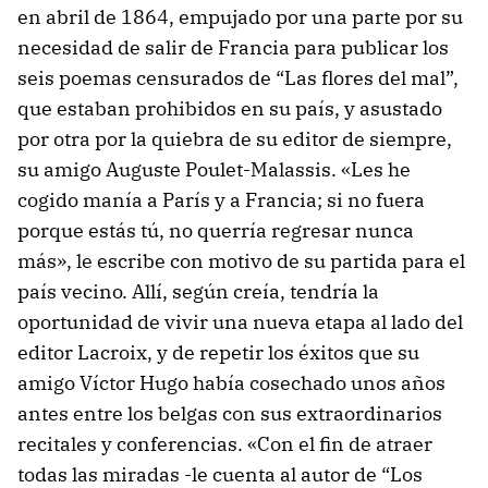
en abril de 1864, empujado por una parte por su
necesidad de salir de Francia para publicar los
seis poemas censurados de “Las flores del mal”,
que estaban prohibidos en su país, y asustado
por otra por la quiebra de su editor de siempre,
su amigo Auguste Poulet-Malassis. «Les he
cogido manía a París y a Francia; si no fuera
porque estás tú, no querría regresar nunca
más», le escribe con motivo de su partida para el
país vecino. Allí, según creía, tendría la
oportunidad de vivir una nueva etapa al lado del
editor Lacroix, y de repetir los éxitos que su
amigo Víctor Hugo había cosechado unos años
antes entre los belgas con sus extraordinarios
recitales y conferencias. «Con el fin de atraer
todas las miradas -le cuenta al autor de “Los