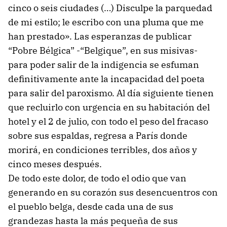
cinco o seis ciudades (…) Disculpe la parquedad
de mi estilo; le escribo con una pluma que me
han prestado». Las esperanzas de publicar
“Pobre Bélgica” -“Belgique”, en sus misivas-
para poder salir de la indigencia se esfuman
definitivamente ante la incapacidad del poeta
para salir del paroxismo. Al día siguiente tienen
que recluirlo con urgencia en su habitación del
hotel y el 2 de julio, con todo el peso del fracaso
sobre sus espaldas, regresa a París donde
morirá, en condiciones terribles, dos años y
cinco meses después.
De todo este dolor, de todo el odio que van
generando en su corazón sus desencuentros con
el pueblo belga, desde cada una de sus
grandezas hasta la más pequeña de sus