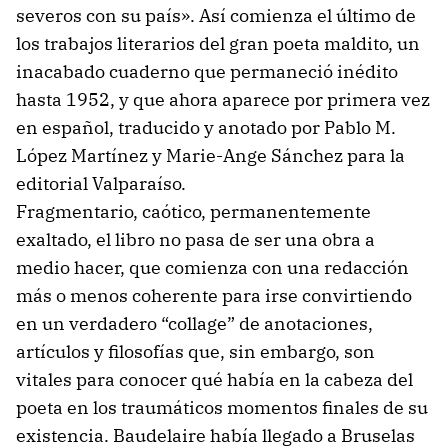
severos con su país». Así comienza el último de
los trabajos literarios del gran poeta maldito, un
inacabado cuaderno que permaneció inédito
hasta 1952, y que ahora aparece por primera vez
en español, traducido y anotado por Pablo M.
López Martínez y Marie-Ange Sánchez para la
editorial Valparaíso.
Fragmentario, caótico, permanentemente
exaltado, el libro no pasa de ser una obra a
medio hacer, que comienza con una redacción
más o menos coherente para irse convirtiendo
en un verdadero “collage” de anotaciones,
artículos y filosofías que, sin embargo, son
vitales para conocer qué había en la cabeza del
poeta en los traumáticos momentos finales de su
existencia. Baudelaire había llegado a Bruselas