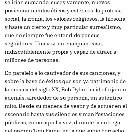
se irían sumando, sucesivamente, nuevos
posicionamientos éticos y estéticos: la protesta
social, la ironía, los valores religiosos, la filosofía
y hasta un cierto y muy particular surrealismo,
que no siempre fue entendido por sus
seguidores. Una voz, en cualquier caso,
indiscutiblemente propia y capaz de atraer a
millones de personas.
En paralelo a lo cautivador de sus canciones, y
sobre la base de éxitos que son ya patrimonio de
la música del siglo XX, Bob Dylan ha ido forjando
además, alrededor de su persona, un auténtico
mito. Desde su manera de vestir y de actuar en el
escenario hasta sus silencios y manifestaciones
públicas, como aquella vez, durante la entrega
del premio Tom Paine, en la que subió borracho