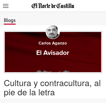
>
Blogs
Carlos Aganzo
El Avisador
Cultura y contracultura, al
pie de la letra