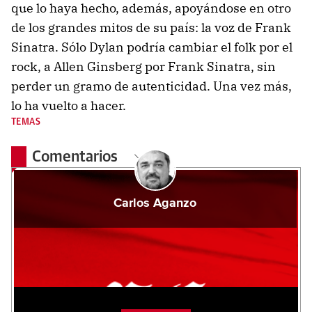
que lo haya hecho, además, apoyándose en otro
de los grandes mitos de su país: la voz de Frank
Sinatra. Sólo Dylan podría cambiar el folk por el
rock, a Allen Ginsberg por Frank Sinatra, sin
perder un gramo de autenticidad. Una vez más,
lo ha vuelto a hacer.
TEMAS
Comentarios
Carlos Aganzo