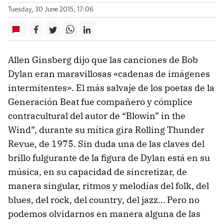
Tuesday, 30 June 2015, 17:06
Allen Ginsberg dijo que las canciones de Bob
Dylan eran maravillosas «cadenas de imágenes
intermitentes». El más salvaje de los poetas de la
Generación Beat fue compañero y cómplice
contracultural del autor de “Blowin” in the
Wind”, durante su mítica gira Rolling Thunder
Revue, de 1975. Sin duda una de las claves del
brillo fulgurante de la figura de Dylan está en su
música, en su capacidad de sincretizar, de
manera singular, ritmos y melodías del folk, del
blues, del rock, del country, del jazz… Pero no
podemos olvidarnos en manera alguna de las