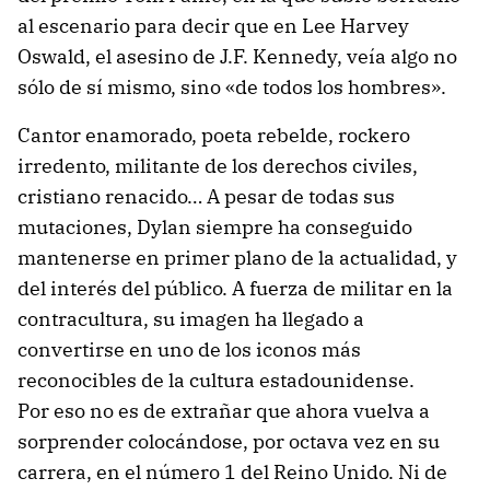
al escenario para decir que en Lee Harvey
Oswald, el asesino de J.F. Kennedy, veía algo no
sólo de sí mismo, sino «de todos los hombres».
Cantor enamorado, poeta rebelde, rockero
irredento, militante de los derechos civiles,
cristiano renacido… A pesar de todas sus
mutaciones, Dylan siempre ha conseguido
mantenerse en primer plano de la actualidad, y
del interés del público. A fuerza de militar en la
contracultura, su imagen ha llegado a
convertirse en uno de los iconos más
reconocibles de la cultura estadounidense.
Por eso no es de extrañar que ahora vuelva a
sorprender colocándose, por octava vez en su
carrera, en el número 1 del Reino Unido. Ni de