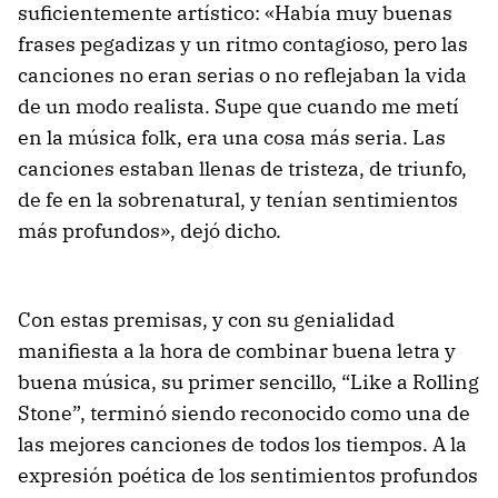
suficientemente artístico: «Había muy buenas
frases pegadizas y un ritmo contagioso, pero las
canciones no eran serias o no reflejaban la vida
de un modo realista. Supe que cuando me metí
en la música folk, era una cosa más seria. Las
canciones estaban llenas de tristeza, de triunfo,
de fe en la sobrenatural, y tenían sentimientos
más profundos», dejó dicho.
Con estas premisas, y con su genialidad
manifiesta a la hora de combinar buena letra y
buena música, su primer sencillo, “Like a Rolling
Stone”, terminó siendo reconocido como una de
las mejores canciones de todos los tiempos. A la
expresión poética de los sentimientos profundos