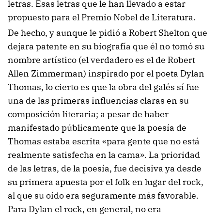
letras. Esas letras que le han llevado a estar
propuesto para el Premio Nobel de Literatura.
De hecho, y aunque le pidió a Robert Shelton que
dejara patente en su biografía que él no tomó su
nombre artístico (el verdadero es el de Robert
Allen Zimmerman) inspirado por el poeta Dylan
Thomas, lo cierto es que la obra del galés sí fue
una de las primeras influencias claras en su
composición literaria; a pesar de haber
manifestado públicamente que la poesía de
Thomas estaba escrita «para gente que no está
realmente satisfecha en la cama». La prioridad
de las letras, de la poesía, fue decisiva ya desde
su primera apuesta por el folk en lugar del rock,
al que su oído era seguramente más favorable.
Para Dylan el rock, en general, no era