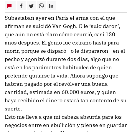
Subastaban ayer en París el arma con el que
afirman se suicidó Van Gogh. O le ‘suicidaron’,
que aún no está claro cómo ocurrió, casi 130
años después. El genio fue extraño hasta para
morir, porque se disparó –o le dispararon– en el
pecho y agonizó durante dos días, algo que no
está en los parámetros habituales de quien
pretende quitarse la vida. Ahora supongo que
habrán pagado por el revólver una buena
cantidad, estimada en 60.000 euros, y quien
haya recibido el dinero estará tan contento de su
suerte.
Esto me lleva a que mi cabeza absurda para los
negocios entre en ebullición y piense en guardar