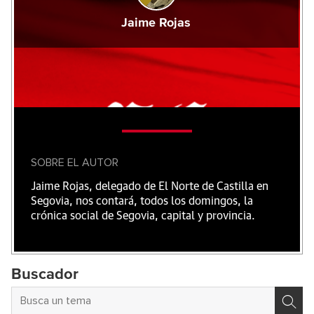
Jaime Rojas
SOBRE EL AUTOR
Jaime Rojas, delegado de El Norte de Castilla en
Segovia, nos contará, todos los domingos, la
crónica social de Segovia, capital y provincia.
Buscador