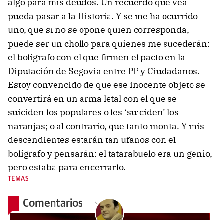
algo para mis deudos. Un recuerdo que vea
pueda pasar a la Historia. Y se me ha ocurrido
uno, que si no se opone quien corresponda,
puede ser un chollo para quienes me sucederán:
el bolígrafo con el que firmen el pacto en la
Diputación de Segovia entre PP y Ciudadanos.
Estoy convencido de que ese inocente objeto se
convertirá en un arma letal con el que se
suiciden los populares o les ‘suiciden’ los
naranjas; o al contrario, que tanto monta. Y mis
descendientes estarán tan ufanos con el
bolígrafo y pensarán: el tatarabuelo era un genio,
pero estaba para encerrarlo.
TEMAS
Comentarios