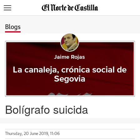
>
Blogs
Jaime Rojas
La canaleja, crónica social de
Segovia
Bolígrafo suicida
Thursday, 20 June 2019, 11:06