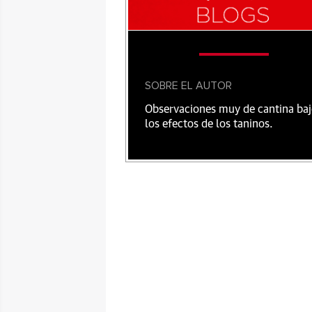
SOBRE EL AUTOR
Observaciones muy de cantina ba
los efectos de los taninos.