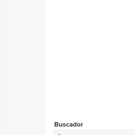
Buscador