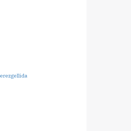
erezgellida