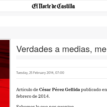
Verdades a medias, me
Tuesday, 25 February 2014, 07:00
Artículo de
César Pérez Gellida
publicado en 
febrero de 2014.
Sabemos lo que nos cuentan.