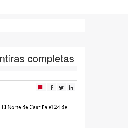
ntiras completas
El Norte de Castilla el 24 de