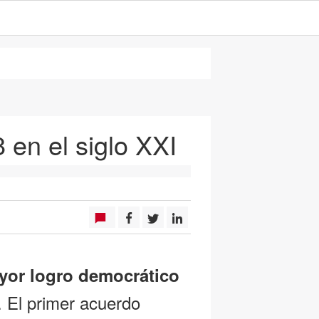
 en el siglo XXI
ayor logro democrático
. El primer acuerdo