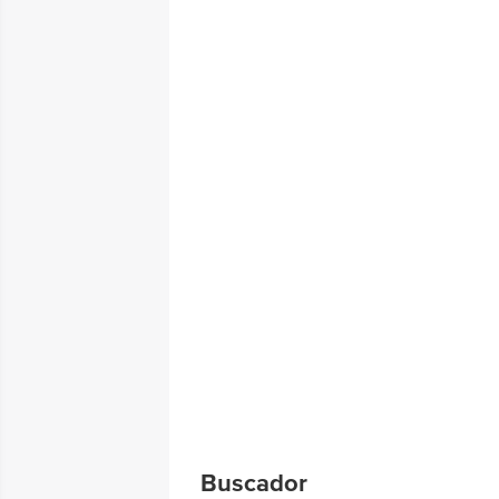
Buscador