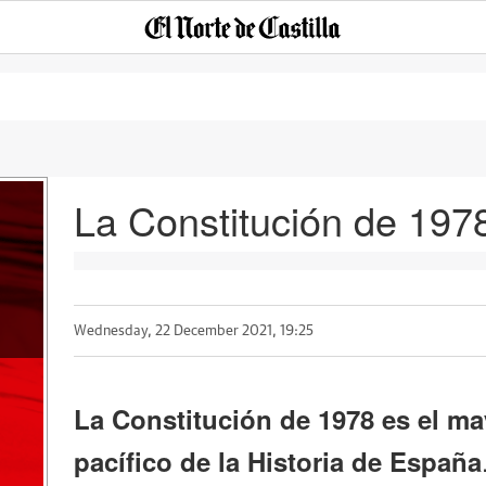
La Constitución de 1978
Wednesday, 22 December 2021, 19:25
La Constitución de 1978 es el m
pacífico de la Historia de España