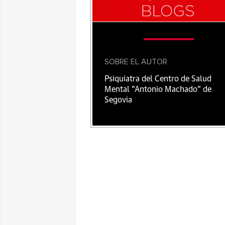
SOBRE EL AUTOR
Psiquiatra del Centro de Salud
Mental "Antonio Machado" de
Segovia