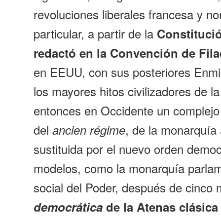
revoluciones liberales francesa y n
particular, a partir de la
Constituci
redactó en la Convención de Fila
en EEUU, con sus posteriores Enmi
los mayores hitos civilizadores de l
entonces en Occidente un complejo
del
, de la monarquía 
ancien régime
sustituida por el nuevo orden democ
modelos, como la monarquía parlame
social del Poder, después de cinco 
democrática
de la Atenas clásica