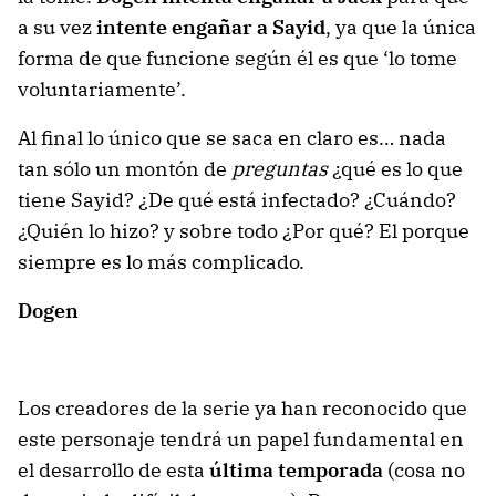
a su vez
intente engañar a Sayid
, ya que la única
forma de que funcione según él es que ‘lo tome
voluntariamente’.
Al final lo único que se saca en claro es… nada
tan sólo un montón de
preguntas
¿qué es lo que
tiene Sayid? ¿De qué está infectado? ¿Cuándo?
¿Quién lo hizo? y sobre todo ¿Por qué? El porque
siempre es lo más complicado.
Dogen
Los creadores de la serie ya han reconocido que
este personaje tendrá un papel fundamental en
el desarrollo de esta
última temporada
(cosa no