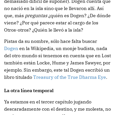
demasiado difícil de suponer). Dogen cuenta que
no nació en la isla sino que le llevaron allí. Así
que, más
preguntas
¿quién es Dogen? ¿De dónde
viene? ¿Por qué parece estar al cargo de los
Otros-otros? ¿Quién le llevó a la isla?
Pistas da su nombre, sólo hace falta buscar
Dogen
en la Wikipedia, un monje budista, nada
del otro mundo si tenemos en cuenta que en Lost
también están Locke, Hume y James Sawyer, por
ejemplo. Sin embargo, este tal Dogen escribió un
libro titulado
Treasury of the True Dharma Eye
.
La otra línea temporal
Ya estamos en el tercer capítulo jugando
descaradamente con el destino, y me molesta, no