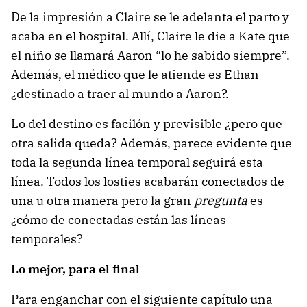
De la impresión a Claire se le adelanta el parto y
acaba en el hospital. Allí, Claire le die a Kate que
el niño se llamará Aaron “lo he sabido siempre”.
Además, el médico que le atiende es Ethan
¿destinado a traer al mundo a Aaron?.
Lo del destino es facilón y previsible ¿pero que
otra salida queda? Además, parece evidente que
toda la segunda línea temporal seguirá esta
línea. Todos los losties acabarán conectados de
una u otra manera pero la gran
pregunta
es
¿cómo de conectadas están las líneas
temporales?
Lo mejor, para el final
Para enganchar con el siguiente capítulo una