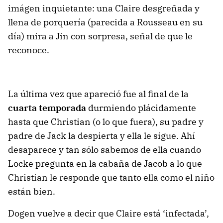
imágen inquietante: una Claire desgreñada y
llena de porquería (parecida a Rousseau en su
día) mira a Jin con sorpresa, señal de que le
reconoce.
La última vez que apareció fue al final de la
cuarta temporada
durmiendo plácidamente
hasta que Christian (o lo que fuera), su padre y
padre de Jack la despierta y ella le sigue. Ahí
desaparece y tan sólo sabemos de ella cuando
Locke pregunta en la cabaña de Jacob a lo que
Christian le responde que tanto ella como el niño
están bien.
Dogen vuelve a decir que Claire está ‘infectada’,