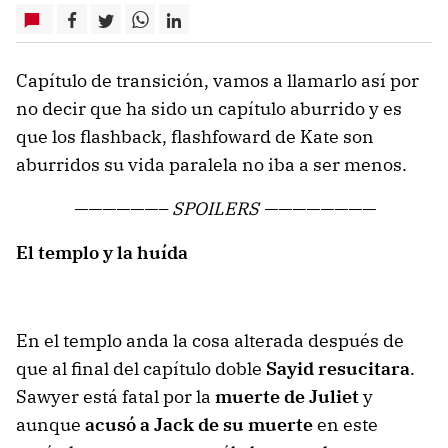
Capítulo de transición, vamos a llamarlo así por
no decir que ha sido un capítulo aburrido y es
que los flashback, flashfoward de Kate son
aburridos su vida paralela no iba a ser menos.
——————– SPOILERS ————————
El templo y la huída
En el templo anda la cosa alterada después de
que al final del capítulo doble
Sayid resucitara
.
Sawyer está fatal por la
muerte de Juliet
y
aunque
acusó a Jack de su muerte
en este