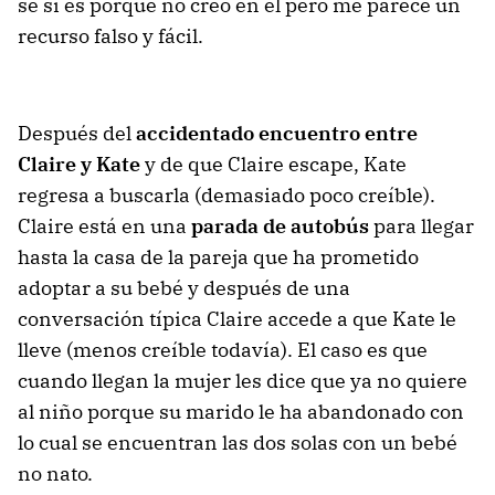
se si es porque no creo en él pero me parece un
recurso falso y fácil.
Después del
accidentado encuentro entre
Claire y Kate
y de que Claire escape, Kate
regresa a buscarla (demasiado poco creíble).
Claire está en una
parada de autobús
para llegar
hasta la casa de la pareja que ha prometido
adoptar a su bebé y después de una
conversación típica Claire accede a que Kate le
lleve (menos creíble todavía). El caso es que
cuando llegan la mujer les dice que ya no quiere
al niño porque su marido le ha abandonado con
lo cual se encuentran las dos solas con un bebé
no nato.