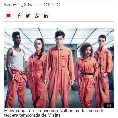
Wednesday, 2 November 2011, 14:22
Rudy ocupará el hueco que Nathan ha dejado en la
tercera temporada de Misfits