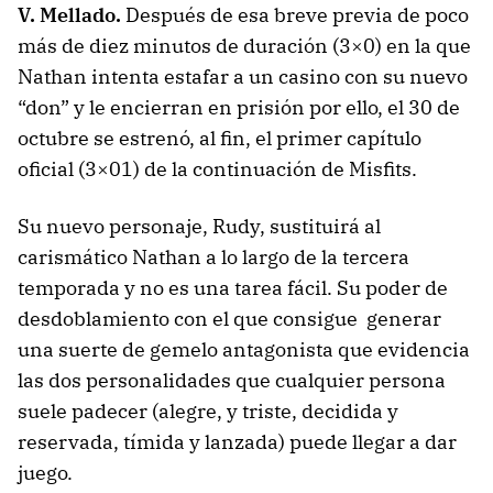
V. Mellado.
Después de esa breve previa de poco
más de diez minutos de duración (3×0) en la que
Nathan intenta estafar a un casino con su nuevo
“don” y le encierran en prisión por ello, el 30 de
octubre se estrenó, al fin, el primer capítulo
oficial (3×01) de la continuación de Misfits.
Su nuevo personaje, Rudy, sustituirá al
carismático Nathan a lo largo de la tercera
temporada y no es una tarea fácil. Su poder de
desdoblamiento con el que consigue generar
una suerte de gemelo antagonista que evidencia
las dos personalidades que cualquier persona
suele padecer (alegre, y triste, decidida y
reservada, tímida y lanzada) puede llegar a dar
juego.