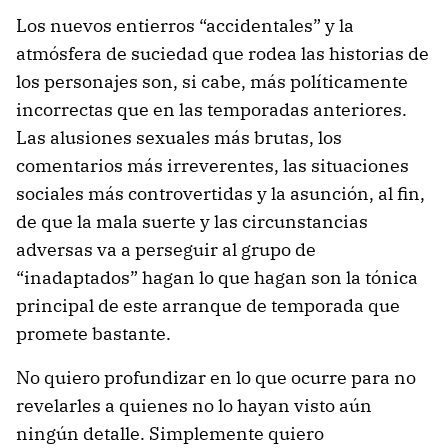
Los nuevos entierros “accidentales” y la
atmósfera de suciedad que rodea las historias de
los personajes son, si cabe, más políticamente
incorrectas que en las temporadas anteriores.
Las alusiones sexuales más brutas, los
comentarios más irreverentes, las situaciones
sociales más controvertidas y la asunción, al fin,
de que la mala suerte y las circunstancias
adversas va a perseguir al grupo de
“inadaptados” hagan lo que hagan son la tónica
principal de este arranque de temporada que
promete bastante.
No quiero profundizar en lo que ocurre para no
revelarles a quienes no lo hayan visto aún
ningún detalle. Simplemente quiero