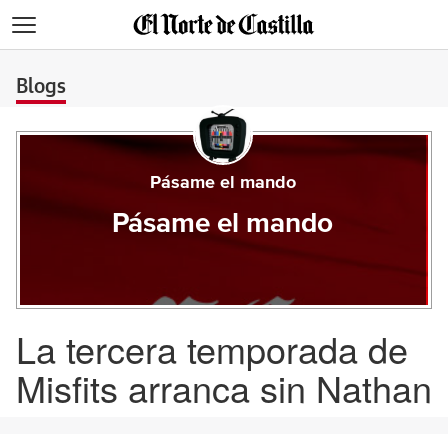
>
Blogs
Pásame el mando
Pásame el mando
La tercera temporada de
Misfits arranca sin Nathan