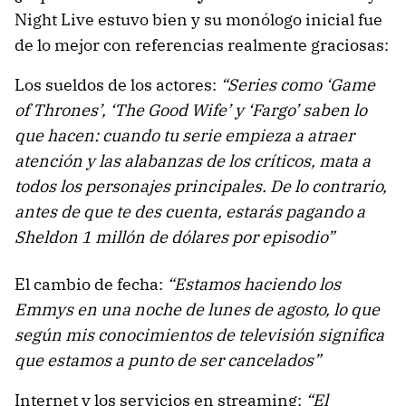
Night Live estuvo bien y su monólogo inicial fue
de lo mejor con referencias realmente graciosas:
Los sueldos de los actores:
“Series como ‘Game
of Thrones’, ‘The Good Wife’ y ‘Fargo’ saben lo
que hacen: cuando tu serie empieza a atraer
atención y las alabanzas de los críticos, mata a
todos los personajes principales. De lo contrario,
antes de que te des cuenta, estarás pagando a
Sheldon 1 millón de dólares por episodio”
El cambio de fecha:
“Estamos haciendo los
Emmys en una noche de lunes de agosto, lo que
según mis conocimientos de televisión significa
que estamos a punto de ser cancelados”
Internet y los servicios en streaming:
“El