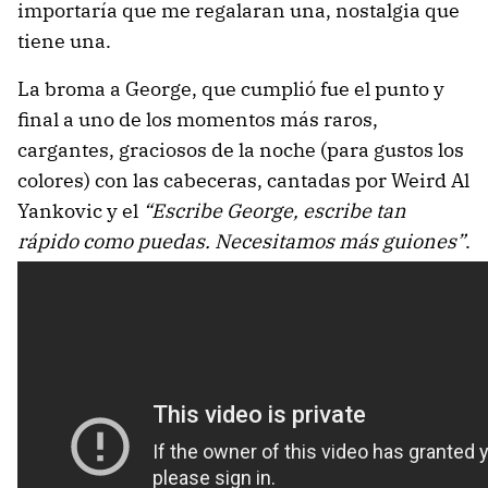
importaría que me regalaran una, nostalgia que
tiene una.
La broma a George, que cumplió fue el punto y
final a uno de los momentos más raros,
cargantes, graciosos de la noche (para gustos los
colores) con las cabeceras, cantadas por Weird Al
Yankovic y el
“Escribe George, escribe tan
rápido como puedas. Necesitamos más guiones”
.