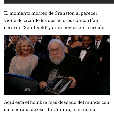
El momento morreo de Cranston al parecer
viene de cuando los dos actores compartían
serie en ‘Seinfeield’ y eran novios en la ficción.
Aquí está el hombre más deseado del mundo con
su máquina de escribir. Y mira, a mi no me