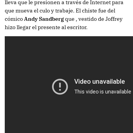
lleva que le presionen a través de Internet para
que mueva el culo y trabaje. El chiste fue del
cómico
Andy Sandberg
que , vestido de Joffrey
hizo llegar el presente al escritor.