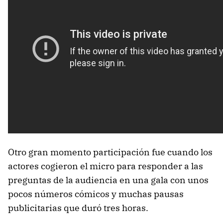
Otro gran momento participación fue cuando los
actores cogieron el micro para responder a las
preguntas de la audiencia en una gala con unos
pocos números cómicos y muchas pausas
publicitarias que duró tres horas.