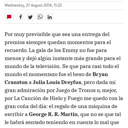
Wednesday, 27 August 2014, 11:22
Por muy previsible que sea una entrega del
premios siempre quedan momentos para el
recuerdo. La gala de los Emmy no fue para
menos y dejó algún instante más grande para el
mundo de la televisión. Se que para casi todo el
mundo el momentazo fue el beso de
Bryan
Cranston
a
Julia Louis Dreyfus
, pero dada mi
gran admiración por Juego de Tronos o, mejor,
por La Canción de Hielo y Fuego me quedo con la
gran coña del día: el regalo de una máquina de
escribir a
George R. R. Martin
, que no se que tal
le habrá sentado teniendo en cuenta lo mal que