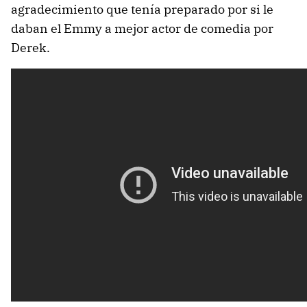
agradecimiento que tenía preparado por si le
daban el Emmy a mejor actor de comedia por
Derek.