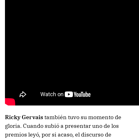
Ricky Gervais
también tuvo su momento de
gloria. Cuando subió a presentar uno de los
premios leyó, por si acaso, el discurso de