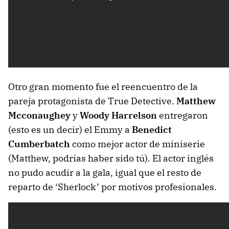
Otro gran momento fue el reencuentro de la
pareja protagonista de True Detective.
Matthew
Mcconaughey
y
Woody Harrelson
entregaron
(esto es un decir) el Emmy a
Benedict
Cumberbatch
como mejor actor de miniserie
(Matthew, podrías haber sido tú). El actor inglés
no pudo acudir a la gala, igual que el resto de
reparto de ‘Sherlock’ por motivos profesionales.