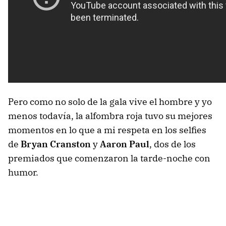
Pero como no solo de la gala vive el hombre y yo
menos todavía, la alfombra roja tuvo su mejores
momentos en lo que a mi respeta en los selfies
de
Bryan Cranston
y
Aaron Paul
, dos de los
premiados que comenzaron la tarde-noche con
humor.