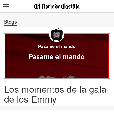
>
Blogs
Pásame el mando
Pásame el mando
Los momentos de la gala
de los Emmy