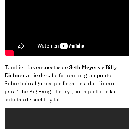
También las encuestas de
Seth Meyers
y
Billy
Eichner
a pie de calle fueron un gran punto.
Sobre todo algunos que llegaron a dar dinero
para ‘The Big Bang Theory’, por aquello de las
subidas de sueldo y tal.