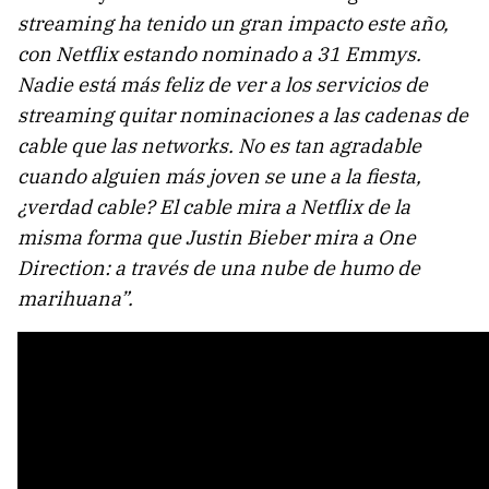
streaming ha tenido un gran impacto este año,
con Netflix estando nominado a 31 Emmys.
Nadie está más feliz de ver a los servicios de
streaming quitar nominaciones a las cadenas de
cable que las networks. No es tan agradable
cuando alguien más joven se une a la fiesta,
¿verdad cable? El cable mira a Netflix de la
misma forma que Justin Bieber mira a One
Direction: a través de una nube de humo de
marihuana”.