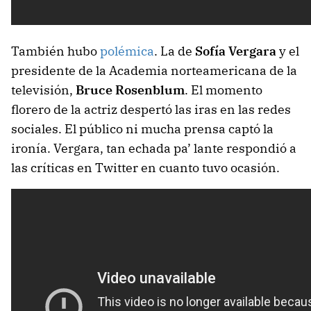
También hubo
polémica
. La de
Sofía Vergara
y el
presidente de la Academia norteamericana de la
televisión,
Bruce Rosenblum
. El momento
florero de la actriz despertó las iras en las redes
sociales. El público ni mucha prensa captó la
ironía. Vergara, tan echada pa’ lante respondió a
las críticas en Twitter en cuanto tuvo ocasión.