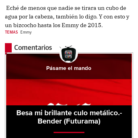
Eché de menos que nadie se tirara un cubo de
agua por la cabeza, también lo digo. Y con esto y
un bizcocho hasta los Emmy de 2015.
TEMAS
Emmy
Comentarios
Pásame el mando
Besa mi brillante culo metálico.-
Bender (Futurama)