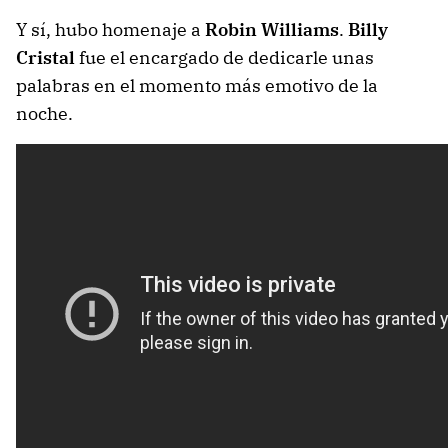
Y sí, hubo homenaje a
Robin Williams
.
Billy
Cristal
fue el encargado de dedicarle unas
palabras en el momento más emotivo de la
noche.