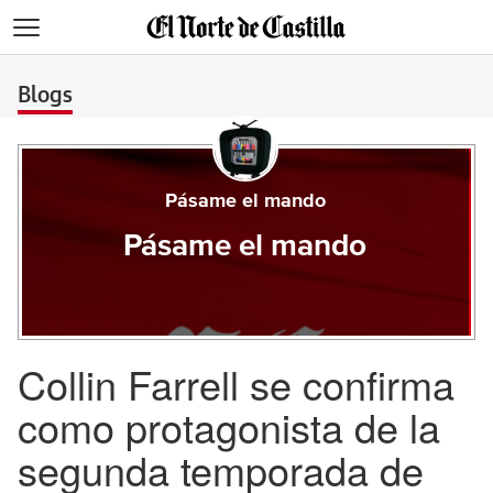
>
Blogs
Pásame el mando
Pásame el mando
Collin Farrell se confirma
como protagonista de la
segunda temporada de