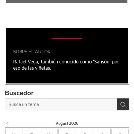
SOBRE EL AUTOR
Rafael Vega, también conocido como 'Sansón' por
eso de las viñetas.
Buscador
August
2026