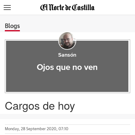
>
Blogs
Sansón
Ojos que no ven
Cargos de hoy
Monday, 28 September 2020, 07:10