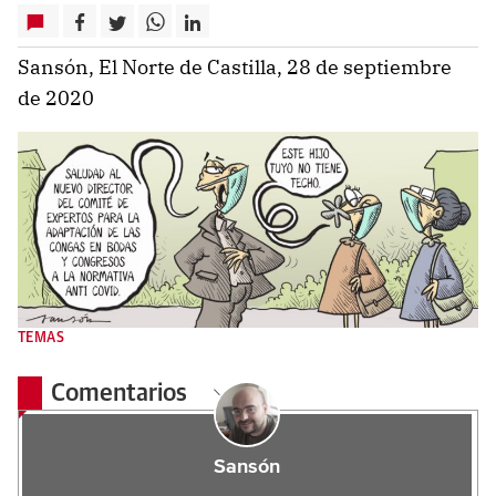
Sansón, El Norte de Castilla, 28 de septiembre
de 2020
TEMAS
Comentarios
Sansón