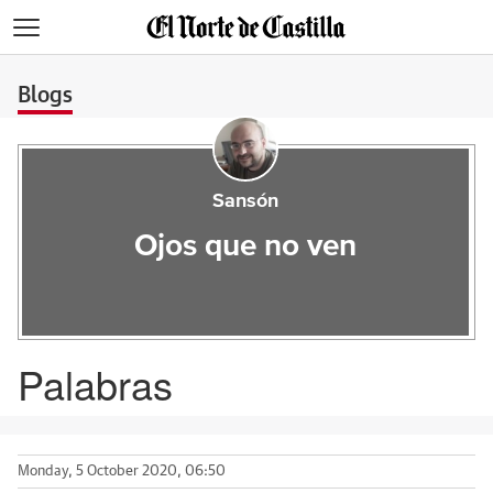
>
Blogs
Sansón
Ojos que no ven
Palabras
Monday, 5 October 2020, 06:50