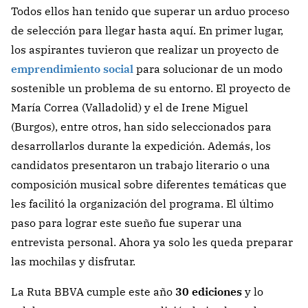
Todos ellos han tenido que superar un arduo proceso
de selección para llegar hasta aquí. En primer lugar,
los
aspirantes tuvieron que realizar un proyecto de
emprendimiento social
para solucionar de un modo
sostenible un problema de su entorno. El proyecto de
María Correa (Valladolid) y el de Irene Miguel
(Burgos), entre otros, han sido seleccionados para
desarrollarlos durante la expedición. Además, los
candidatos presentaron un trabajo literario o una
composición musical sobre diferentes temáticas que
les facilitó la organización del programa. El último
paso para lograr este sueño fue superar una
entrevista personal. Ahora ya solo les queda preparar
las mochilas y disfrutar.
La Ruta BBVA cumple este año
30 ediciones
y lo