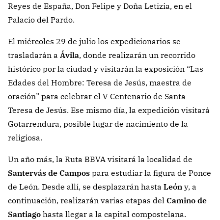
Reyes de España, Don Felipe y Doña Letizia, en el
Palacio del Pardo.
El miércoles 29 de julio los expedicionarios se
trasladarán a
Ávila
, donde realizarán un recorrido
histórico por la ciudad y visitarán la exposición “Las
Edades del Hombre: Teresa de Jesús, maestra de
oración” para celebrar el V Centenario de Santa
Teresa de Jesús. Ese mismo día, la expedición visitará
Gotarrendura, posible lugar de nacimiento de la
religiosa.
Un año más, la Ruta BBVA visitará la localidad de
Santervás de Campos
para estudiar la figura de Ponce
de León. Desde allí, se desplazarán hasta
León
y, a
continuación, realizarán varias etapas del
Camino de
Santiago
hasta llegar a la capital compostelana.