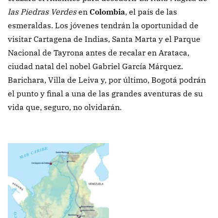
las Piedras Verdes
en
Colombia
, el país de las
esmeraldas. Los jóvenes tendrán la oportunidad de
visitar Cartagena de Indias, Santa Marta y el Parque
Nacional de Tayrona antes de recalar en Arataca,
ciudad natal del nobel Gabriel García Márquez.
Barichara, Villa de Leiva y, por último, Bogotá podrán
el punto y final a una de las grandes aventuras de su
vida que, seguro, no olvidarán.