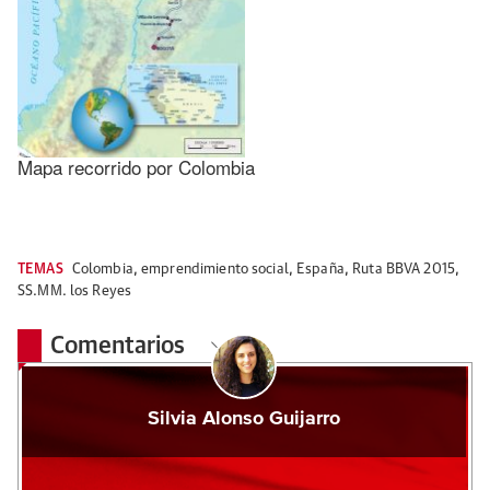
Mapa recorrido por Colombia
TEMAS
Colombia
,
emprendimiento social
,
España
,
Ruta BBVA 2015
,
SS.MM. los Reyes
Comentarios
Silvia Alonso Guijarro