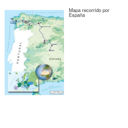
Mapa recorrido por
España