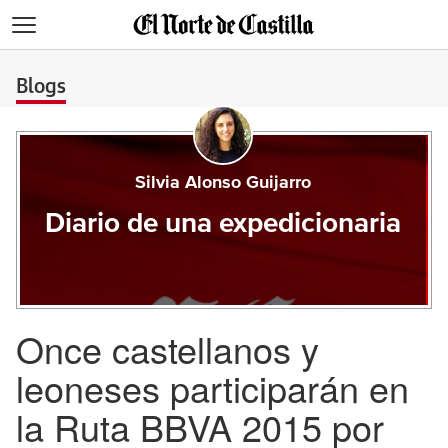
>
Blogs
Silvia Alonso Guijarro
Diario de una expedicionaria
Once castellanos y
leoneses participarán en
la Ruta BBVA 2015 por