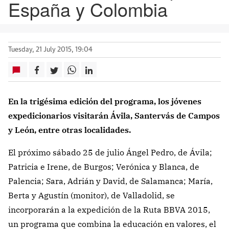
España y Colombia
Tuesday, 21 July 2015, 19:04
En la trigésima edición del programa, los jóvenes
expedicionarios visitarán Ávila, Santervás de Campos
y León, entre otras localidades.
El próximo sábado 25 de julio Ángel Pedro, de Ávila;
Patricia e Irene, de Burgos; Verónica y Blanca, de
Palencia; Sara, Adrián y David, de Salamanca; María,
Berta y Agustín (monitor), de Valladolid, se
incorporarán a la expedición de la Ruta BBVA 2015,
un programa que combina la educación en valores, el