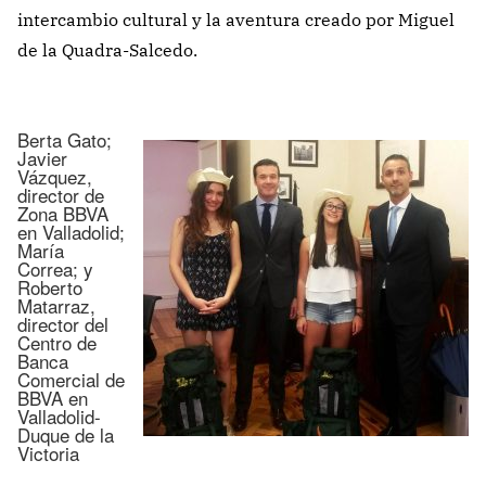
intercambio cultural y la aventura creado por Miguel
de la Quadra-Salcedo.
Berta Gato;
Javier
Vázquez,
director de
Zona BBVA
en Valladolid;
María
Correa; y
Roberto
Matarraz,
director del
Centro de
Banca
Comercial de
BBVA en
Valladolid-
Duque de la
Victoria