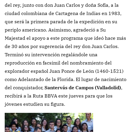
del rey, junto con don Juan Carlos y doña Sofía, a la
ciudad colombiana de Cartagena de Indias en 1983,
que será la primera parada de la expedición en su
periplo americano. Asimismo, agradeció a Su
Majestad el apoyo a este programa que ideó hace más
de 30 años por sugerencia del rey don Juan Carlos.
Terminó su intervención regalándole una
reproducción en facsímil del nombramiento del
explorador español Juan Ponce de León (1460-1521)
como Adelantado de la Florida. El lugar de nacimiento
del conquistador,
Santervás de Campos (Valladolid)
,
recibirá a la Ruta BBVA este jueves para que los
jóvenes estudien su figura.