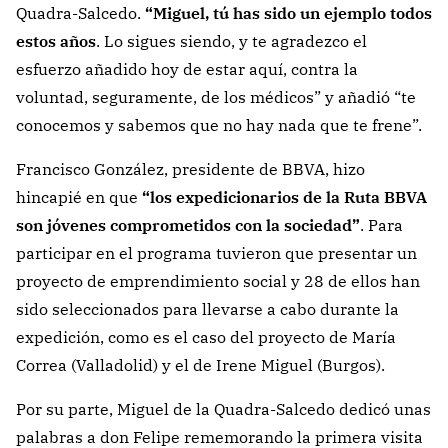
Quadra-Salcedo.
“Miguel, tú has sido un ejemplo todos
estos años
. Lo sigues siendo, y te agradezco el
esfuerzo añadido hoy de estar aquí, contra la
voluntad, seguramente, de los médicos” y añadió “te
conocemos y sabemos que no hay nada que te frene”.
Francisco González, presidente de BBVA, hizo
hincapié en que
“los expedicionarios de la Ruta BBVA
son jóvenes comprometidos con la sociedad”
. Para
participar en el programa tuvieron que presentar un
proyecto de emprendimiento social y 28 de ellos han
sido seleccionados para llevarse a cabo durante la
expedición, como es el caso del proyecto de María
Correa (Valladolid) y el de Irene Miguel (Burgos).
Por su parte, Miguel de la Quadra-Salcedo dedicó unas
palabras a don Felipe rememorando la primera visita