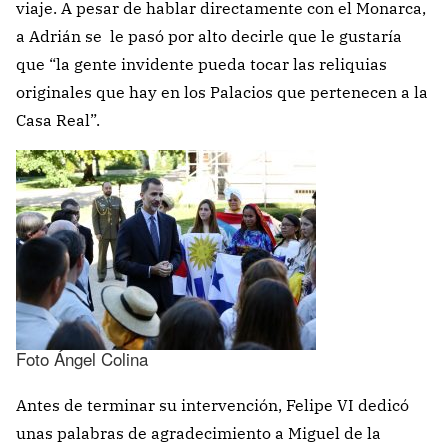
viaje. A pesar de hablar directamente con el Monarca,
a Adrián se le pasó por alto decirle que le gustaría
que “la gente invidente pueda tocar las reliquias
originales que hay en los Palacios que pertenecen a la
Casa Real”.
Foto Ángel Colina
Antes de terminar su intervención, Felipe VI dedicó
unas palabras de agradecimiento a Miguel de la