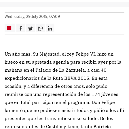
Wednesday, 29 July 2015, 07:09
Un año más, Su Majestad, el rey Felipe VI, hizo un
hueco en su apretada agenda para recibir, ayer por la
mañana en el Palacio de La Zarzuela, a casi 40
expedicionarios de la Ruta BBVA 2015. En esta
ocasión, y a diferencia de otros años, solo pudo
reunirse con una representación de los 174 jóvenes
que en total participan en el programa. Don Felipe
lamentó que no pudiesen asistir todos y pidió a los allí
presentes que les transmitiesen su saludo. De los
representantes de Castilla y León, tanto
Patricia