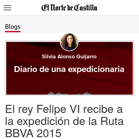
>
Blogs
Silvia Alonso Guijarro
Diario de una expedicionaria
El rey Felipe VI recibe a
la expedición de la Ruta
BBVA 2015