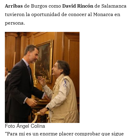
Arribas
de Burgos como
David Rincón
de Salamanca
tuvieron la oportunidad de conocer al Monarca en
persona.
Foto Ángel Colina
“Para mí es un enorme placer comprobar que sigue