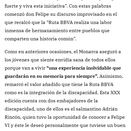
fuerte y viva esta iniciativa”. Con estas palabras
comenzó don Felipe su discurso improvisado en el
que recalcó que la “Ruta BBVA realiza una labor
inmensa de hermanamiento entre pueblos que
comparten una historia común”.
Como en anteriores ocasiones, el Monarca aseguró a
los jóvenes que siente envidia sana de todos ellos
porque van a vivir
“una experiencia inolvidable que
guardarán en su memoria para siempre”.
Asimismo,
remarcó el valor añadido que tiene la Ruta BBVA
como es la integración de la discapacidad. Esta XXX
edición cuenta con dos embajadores de la
discapacidad, uno de ellos es el salmantino Adrián
Rincón, quien tuvo la oportunidad de conocer a Felipe
VI y éste le deseó personalmente que tuviese un buen