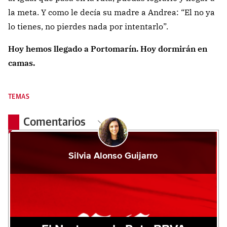
la meta. Y como le decía su madre a Andrea: “El no ya
lo tienes, no pierdes nada por intentarlo”.
Hoy hemos llegado a Portomarín. Hoy dormirán en
camas.
TEMAS
Comentarios
Silvia Alonso Guijarro