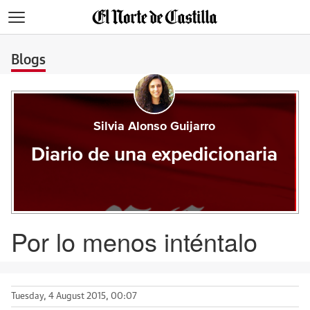
>
Blogs
Silvia Alonso Guijarro
Diario de una expedicionaria
Por lo menos inténtalo
Tuesday, 4 August 2015, 00:07