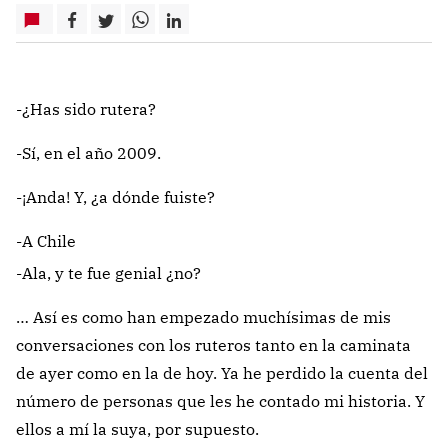
-¿Has sido rutera?
-Sí, en el año 2009.
-¡Anda! Y, ¿a dónde fuiste?
-A Chile
-Ala, y te fue genial ¿no?
… Así es como han empezado muchísimas de mis
conversaciones con los ruteros tanto en la caminata
de ayer como en la de hoy. Ya he perdido la cuenta del
número de personas que les he contado mi historia. Y
ellos a mí la suya, por supuesto.