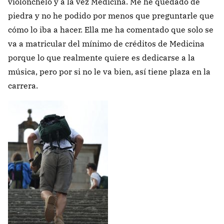
violonchelo y a la vez Medicina. Me he quedado de
piedra y no he podido por menos que preguntarle que
cómo lo iba a hacer. Ella me ha comentado que solo se
va a matricular del mínimo de créditos de Medicina
porque lo que realmente quiere es dedicarse a la
música, pero por si no le va bien, así tiene plaza en la
carrera.