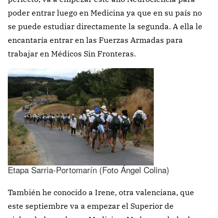
poder entrar luego en Medicina ya que en su país no
se puede estudiar directamente la segunda. A ella le
encantaría entrar en las Fuerzas Armadas para
trabajar en Médicos Sin Fronteras.
Etapa Sarria-Portomarín (Foto Ángel Colina)
También he conocido a Irene, otra valenciana, que
este septiembre va a empezar el Superior de