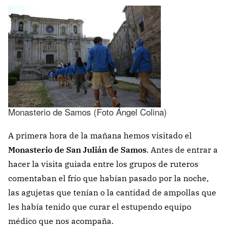
Monasterio de Samos (Foto Ángel Colina)
A primera hora de la mañana hemos visitado el
Monasterio de San Julián de Samos
. Antes de entrar a
hacer la visita guiada entre los grupos de ruteros
comentaban el frío que habían pasado por la noche,
las agujetas que tenían o la cantidad de ampollas que
les había tenido que curar el estupendo equipo
médico que nos acompaña.