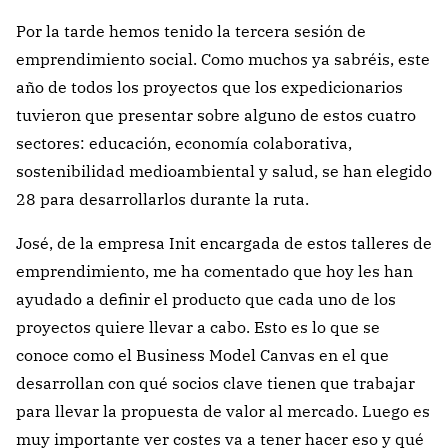
Por la tarde hemos tenido la tercera sesión de
emprendimiento social. Como muchos ya sabréis, este
año de todos los proyectos que los expedicionarios
tuvieron que presentar sobre alguno de estos cuatro
sectores: educación, economía colaborativa,
sostenibilidad medioambiental y salud, se han elegido
28 para desarrollarlos durante la ruta.
José, de la empresa Init encargada de estos talleres de
emprendimiento, me ha comentado que hoy les han
ayudado a definir el producto que cada uno de los
proyectos quiere llevar a cabo. Esto es lo que se
conoce como el Business Model Canvas en el que
desarrollan con qué socios clave tienen que trabajar
para llevar la propuesta de valor al mercado. Luego es
muy importante ver costes va a tener hacer eso y qué