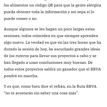
los alimentos un código QR para que la gente alérgica
pueda obtener toda la información y así sepa si lo
puede comer o no.
Aunque algunos se les hagan un poco largas estas
sesiones, todos coinciden en que siempre aprenden
algo nuevo. La verdad es que en las tres horas que ha
durado la sesión de hoy, he escuchado grandes ideas
de los ruteros para llevar sus proyectos a cabo y se
han llegado a unas conclusiones muy buenas. De
todos estos proyectos saldrá un ganador que el BBVA
pondrá en marcha.
Y es que, como bien dice el refrán, en la Ruta BBVA
“no te acostarás sin saber una cosa más”.