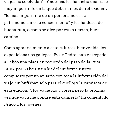
viajes no se olvidan”. Y además les ha dicho una frase
muy importante en la que deberíamos de reflexionar:
“lo más importante de un persona no es su
patrimonio, sino su conocimiento” y les ha deseado
buena ruta, o como se dice por estas tierras, buen
camino.
Como agradecimiento a esta calurosa bienvenida, los
expedicionarios gallegos, Eva y Pedro, han entregado
a Feijóo una placa en recuerdo del paso de la Ruta
BBVA por Galicia y un kit del uniforme rutero
compuesto por un anuario con toda la información del
viaje, un buff (pañuelo para el cuello) y la camiseta de
esta edición. “Hoy ya he ido a correr, pero la próxima
vez que vaya me pondré esta camiseta” ha comentado
Feijóo a los jóvenes.