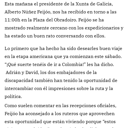
Esta mañana el presidente de la Xunta de Galicia,
Alberto Núñez Feijóo, nos ha recibido en torno a las
11:00h en la Plaza del Obradoiro. Feijóo se ha
mostrado realmente cercano con los expedicionarios y
ha estado un buen rato conversando con ellos.
Lo primero que ha hecho ha sido desearles buen viaje
en la etapa americana que ya comienzan este sábado.
“¡Qué suerte tenéis de ir a Colombia!” les ha dicho.
Adrián y David, los dos embajadores de la
discapacidad también han tenido la oportunidad de
intercambiar con él impresiones sobre la ruta y la
política.
Como suelen comentar en las recepciones oficiales,
Feijóo ha aconsejado a los ruteros que aprovechen
esta oportunidad que están viviendo porque “estos