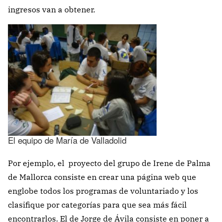
ingresos van a obtener.
El equipo de María de Valladolid
Por ejemplo, el proyecto del grupo de Irene de Palma
de Mallorca consiste en crear una página web que
englobe todos los programas de voluntariado y los
clasifique por categorías para que sea más fácil
encontrarlos. El de Jorge de Ávila consiste en poner a