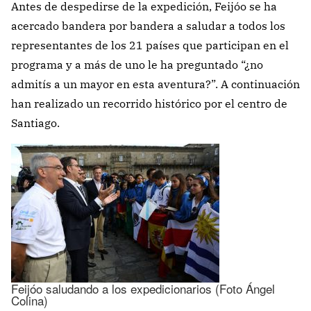
Antes de despedirse de la expedición, Feijóo se ha
acercado bandera por bandera a saludar a todos los
representantes de los 21 países que participan en el
programa y a más de uno le ha preguntado “¿no
admitís a un mayor en esta aventura?”. A continuación
han realizado un recorrido histórico por el centro de
Santiago.
Feijóo saludando a los expedicionarios (Foto Ángel
Colina)