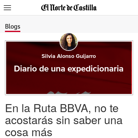
>
Blogs
Silvia Alonso Guijarro
Diario de una expedicionaria
En la Ruta BBVA, no te
acostarás sin saber una
cosa más