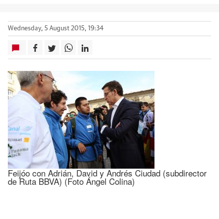
Wednesday, 5 August 2015, 19:34
Feijóo con Adrián, David y Andrés Ciudad (subdirector
de Ruta BBVA) (Foto Ángel Colina)