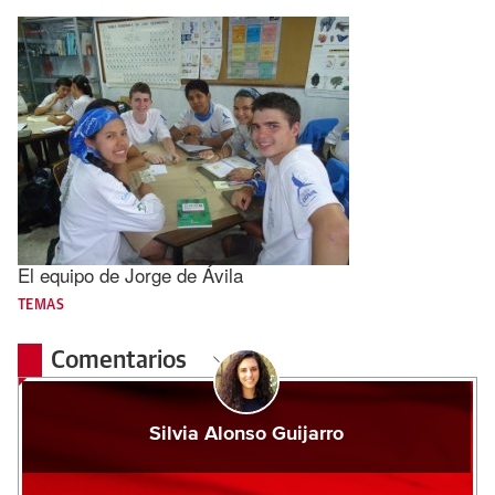
El equipo de Jorge de Ávila
TEMAS
Comentarios
Silvia Alonso Guijarro