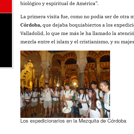
biológico y espiritual de América”.
La primera visita fue, como no podía ser de otra 
Córdoba,
que dejaba boquiabiertos a los expedici
Valladolid, lo que me más le ha llamado la atenció
mezcla entre el islam y el cristianismo, y su maje
Los expedicionarios en la Mezquita de Córdoba