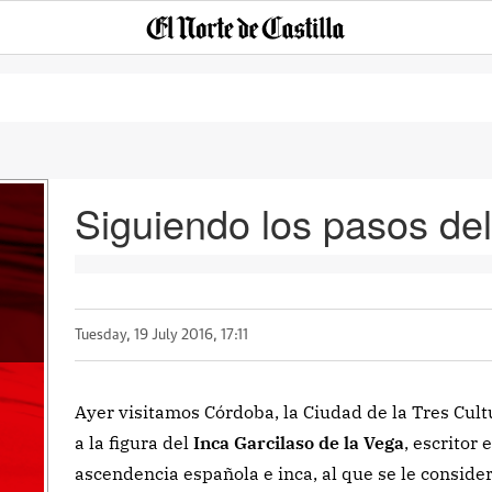
Siguiendo los pasos del
a
Tuesday, 19 July 2016, 17:11
Ayer visitamos Córdoba, la Ciudad de la Tres Cult
a la figura del
Inca Garcilaso de la Vega
, escritor
ascendencia española e inca, al que se le conside