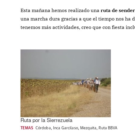
Esta mañana hemos realizado una
ruta de sender
una marcha dura gracias a que el tiempo nos ha 
tenemos más actividades, creo que con fiesta inc
Ruta por la Sierrezuela
TEMAS
Córdoba
,
Inca Garcilaso
,
Mezquita
,
Ruta BBVA