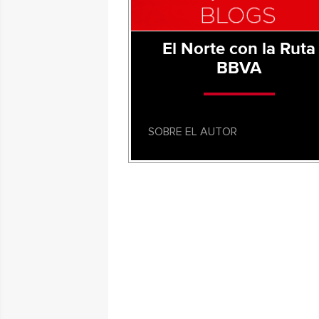
El Norte con la Ruta
BBVA
SOBRE EL AUTOR