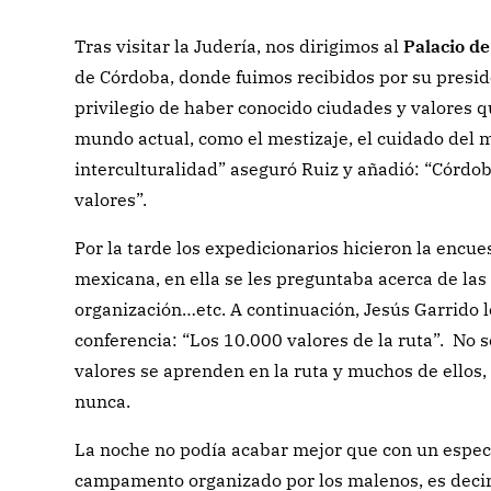
Tras visitar la Judería, nos dirigimos al
Palacio de
de Córdoba, donde fuimos recibidos por su preside
privilegio de haber conocido ciudades y valores 
mundo actual, como el mestizaje, el cuidado del 
interculturalidad” aseguró Ruiz y añadió: “Córdob
valores”.
Por la tarde los expedicionarios hicieron la encue
mexicana, en ella se les preguntaba acerca de las 
organización…etc. A continuación, Jesús Garrido 
conferencia: “Los 10.000 valores de la ruta”. No 
valores se aprenden en la ruta y muchos de ellos,
nunca.
La noche no podía acabar mejor que con un espec
campamento organizado por los malenos, es decir,