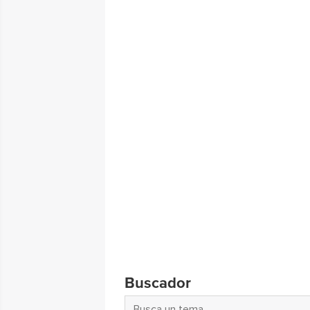
Buscador