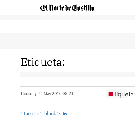
Etiqueta:
Etiqueta
Thursday, 25 May 2017, 08:23
" target="_blank">