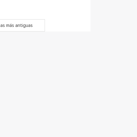
as más antiguas