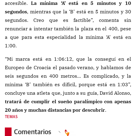
accesible.
La mínima ‘A’ está en 5 minutos y 10
segundos
, mientras que la ‘B’ está en 5 minutos y 30
segundos. Creo que es factible”, comenta sin
renunciar a intentar también la plaza en el 400, pese
a que para esta especialidad la mínima ‘A’ está en
1:00.
“Mi marca está en 1:06:12, que la conseguí en el
Europeo de Croacia el pasado verano, y hablamos de
seis segundos en 400 metros… Es complicado, y la
mínima ‘B’ también es difícil, porque está en 1:03”,
concluye una atleta que, junto a su guía, David Alonso,
tratará de cumplir el sueño paralímpico con apenas
20 años y muchas distancias por descubrir
.
TEMAS
Comentarios