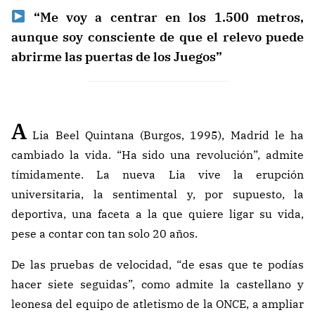
“Me voy a centrar en los 1.500 metros,
aunque soy consciente de que el relevo puede
abrirme las puertas de los Juegos”
A
Lia Beel Quintana (Burgos, 1995), Madrid le ha
cambiado la vida. “Ha sido una revolución”, admite
tímidamente. La nueva Lia vive la erupción
universitaria, la sentimental y, por supuesto, la
deportiva, una faceta a la que quiere ligar su vida,
pese a contar con tan solo 20 años.
De las pruebas de velocidad, “de esas que te podías
hacer siete seguidas”, como admite la castellano y
leonesa del equipo de atletismo de la ONCE, a ampliar