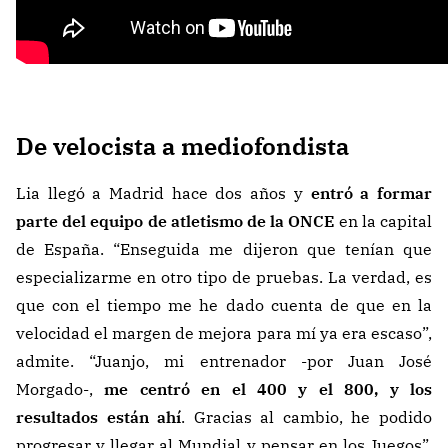
De velocista a mediofondista
Lia llegó a Madrid hace dos años y
entró a formar
parte del equipo de atletismo de la ONCE
en la capital
de España. “Enseguida me dijeron que tenían que
especializarme en otro tipo de pruebas. La verdad, es
que con el tiempo me he dado cuenta de que en la
velocidad el margen de mejora para mí ya era escaso”,
admite. “Juanjo, mi entrenador -por Juan José
Morgado-,
me centró en el 400 y el 800, y los
resultados están ahí
. Gracias al cambio, he podido
progresar y llegar al Mundial y pensar en los Juegos”,