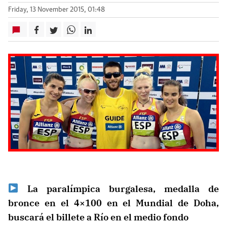
Friday, 13 November 2015, 01:48
La paralímpica burgalesa, medalla de
bronce en el 4×100 en el Mundial de Doha,
buscará el billete a Río en el medio fondo