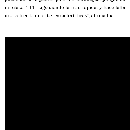
mi clase -T11- sigo siendo la más rápida, y hace falta
una velocista de estas características”, afirma Lia.