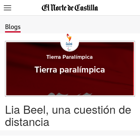
>
Blogs
Tierra Paralímpica
Tierra paralímpica
Lia Beel, una cuestión de
distancia