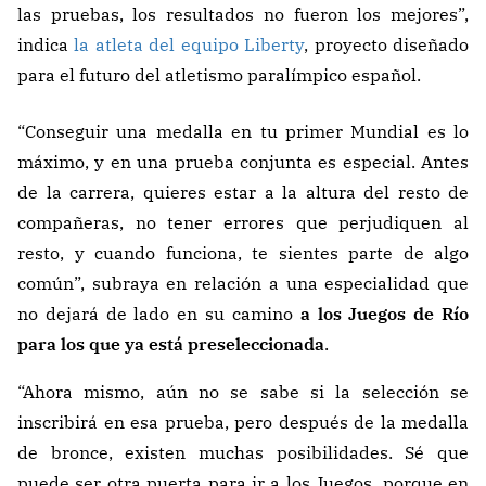
las pruebas, los resultados no fueron los mejores”,
indica
la atleta del equipo Liberty
, proyecto diseñado
para el futuro del atletismo paralímpico español.
“Conseguir una medalla en tu primer Mundial es lo
máximo, y en una prueba conjunta es especial. Antes
de la carrera, quieres estar a la altura del resto de
compañeras, no tener errores que perjudiquen al
resto, y cuando funciona, te sientes parte de algo
común”, subraya en relación a una especialidad que
no dejará de lado en su camino
a los Juegos de Río
para los que ya está preseleccionada
.
“Ahora mismo, aún no se sabe si la selección se
inscribirá en esa prueba, pero después de la medalla
de bronce, existen muchas posibilidades. Sé que
puede ser otra puerta para ir a los Juegos, porque en