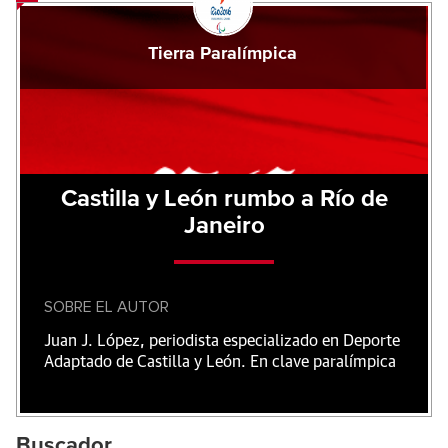
Tierra Paralímpica
Castilla y León rumbo a Río de
Janeiro
SOBRE EL AUTOR
Juan J. López, periodista especializado en Deporte
Adaptado de Castilla y León. En clave paralímpica
Buscador