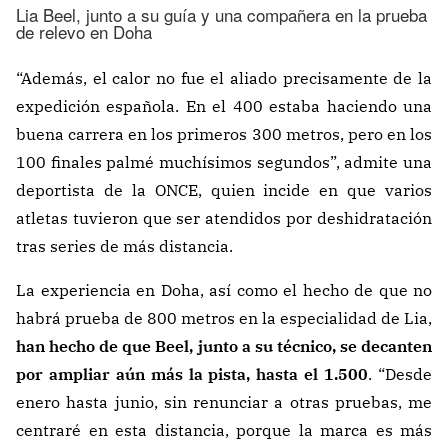
Lia Beel, junto a su guía y una compañera en la prueba
de relevo en Doha
“Además, el calor no fue el aliado precisamente de la
expedición española. En el 400 estaba haciendo una
buena carrera en los primeros 300 metros, pero en los
100 finales palmé muchísimos segundos”, admite una
deportista de la ONCE, quien incide en que varios
atletas tuvieron que ser atendidos por deshidratación
tras series de más distancia.
La experiencia en Doha, así como el hecho de que no
habrá prueba de 800 metros en la especialidad de Lia,
han hecho de que Beel, junto a su técnico, se decanten
por ampliar aún más la pista, hasta el 1.500
. “Desde
enero hasta junio, sin renunciar a otras pruebas, me
centraré en esta distancia, porque la marca es más