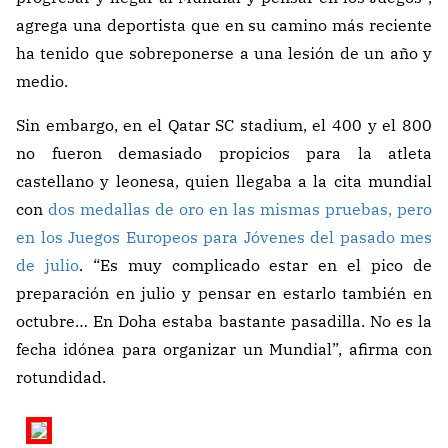
agrega una deportista que en su camino más reciente
ha tenido que sobreponerse a una lesión de un año y
medio.
Sin embargo, en el Qatar SC stadium, el 400 y el 800
no fueron demasiado propicios para la atleta
castellano y leonesa, quien llegaba a la cita mundial
con
dos medallas de oro en las mismas pruebas, pero
en los Juegos Europeos para Jóvenes del pasado mes
de julio
. “Es muy complicado estar en el pico de
preparación en julio y pensar en estarlo también en
octubre… En Doha estaba bastante pasadilla. No es la
fecha idónea para organizar un Mundial”, afirma con
rotundidad.