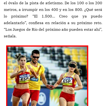
el óvalo de la pista de atletismo. De los 100 o los 200
metros, a irrumpir en los 400 y en los 800. ¿Qué será
lo próximo? “El 1.500… Creo que ya puedo
adelantarlo”, confiesa en relación a su próximo reto.
“Los Juegos de Río del próximo año pueden estar ahí”,
señala.