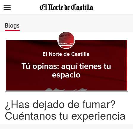
>
Blogs
El Norte de Castilla
Tú opinas: aquí tienes tu
espacio
¿Has dejado de fumar?
Cuéntanos tu experiencia