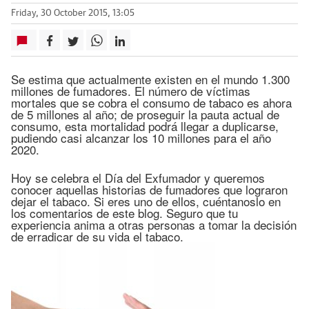
Friday, 30 October 2015, 13:05
Se estima que actualmente existen en el mundo 1.300
millones de fumadores. El número de víctimas
mortales que se cobra el consumo de tabaco es ahora
de 5 millones al año; de proseguir la pauta actual de
consumo, esta mortalidad podrá llegar a duplicarse,
pudiendo casi alcanzar los 10 millones para el año
2020.
Hoy se celebra el Día del Exfumador y queremos
conocer aquellas historias de fumadores que lograron
dejar el tabaco. Si eres uno de ellos, cuéntanoslo en
los comentarios de este blog. Seguro que tu
experiencia anima a otras personas a tomar la decisión
de erradicar de su vida el tabaco.