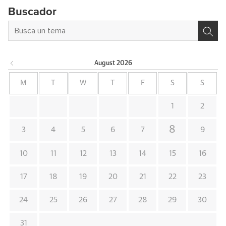
Buscador
August
2026
M
T
W
T
F
S
S
1
2
8
3
4
5
6
7
9
10
11
12
13
14
15
16
17
18
19
20
21
22
23
24
25
26
27
28
29
30
31