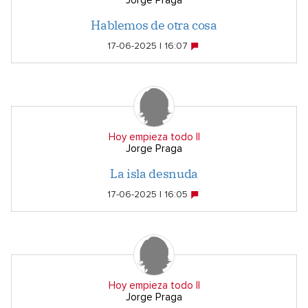
Jorge Praga
Hablemos de otra cosa
17-06-2025 | 16:07
Hoy empieza todo II
Jorge Praga
La isla desnuda
17-06-2025 | 16:05
Hoy empieza todo II
Jorge Praga