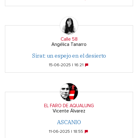
Calle 58
Angélica Tanarro
Sirat: un espejo en el desierto
15-06-2025 | 16:21
EL FARO DE AQUALUNG
Vicente Álvarez
ASCANIO
11-06-2025 | 18:55