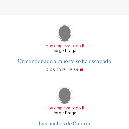
Hoy empieza todo II
Jorge Praga
Un condenado a muerte se ha escapado
17-06-2025 | 15:54
Hoy empieza todo II
Jorge Praga
Las noches de Cabiria