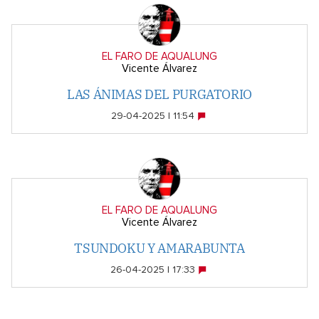
EL FARO DE AQUALUNG
Vicente Álvarez
LAS ÁNIMAS DEL PURGATORIO
29-04-2025 | 11:54
EL FARO DE AQUALUNG
Vicente Álvarez
TSUNDOKU Y AMARABUNTA
26-04-2025 | 17:33