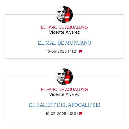
EL FARO DE AQUALUNG
Vicente Álvarez
EL MAL DE MONTANO
16-05-2025 | 11:21
EL FARO DE AQUALUNG
Vicente Álvarez
EL BALLET DEL APOCALIPSIS
10-05-2025 | 12:31