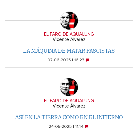
EL FARO DE AQUALUNG
Vicente Álvarez
LA MÁQUINA DE MATAR FASCISTAS
07-06-2025 | 16:23
EL FARO DE AQUALUNG
Vicente Álvarez
ASÍ EN LA TIERRA COMO EN EL INFIERNO
24-05-2025 | 11:14