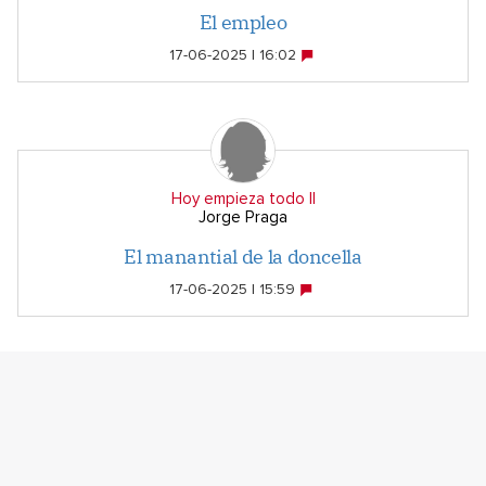
El empleo
17-06-2025 | 16:02
Hoy empieza todo II
Jorge Praga
El manantial de la doncella
17-06-2025 | 15:59