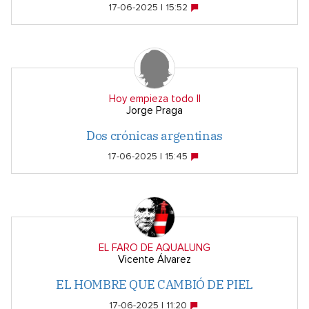
17-06-2025 | 15:52
Hoy empieza todo II
Jorge Praga
Dos crónicas argentinas
17-06-2025 | 15:45
EL FARO DE AQUALUNG
Vicente Álvarez
EL HOMBRE QUE CAMBIÓ DE PIEL
17-06-2025 | 11:20