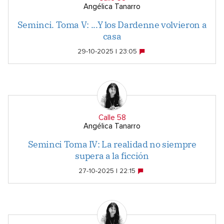
Angélica Tanarro
Seminci. Toma V: ...Y los Dardenne volvieron a
casa
29-10-2025 | 23:05
Calle 58
Angélica Tanarro
Seminci Toma IV: La realidad no siempre
supera a la ficción
27-10-2025 | 22:15