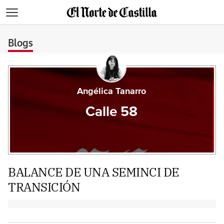
>
Blogs
Angélica Tanarro
Calle 58
BALANCE DE UNA SEMINCI DE
TRANSICIÓN