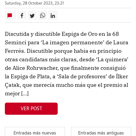
Saturday, 28 October 2023, 23:21
Discutida y discutible Espiga de Oro en la 68
Seminci para ‘La imagen permanente’ de Laura
Ferrrés. Discutible porque había en principio
otras candidatas más claras, desde ‘La quimera’
de Alice Rohrwacher, que finalmente consiguió
la Espiga de Plata, a ‘Sala de profesores’ de Ílker
Çatak, que merecía mucho más que el premio al
mejor […]
VER POST
Entradas más nuevas
Entradas más antiguas