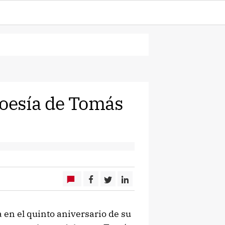
poesía de Tomás
 en el quinto aniversario de su