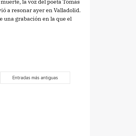
muerte, la voz del poeta Tomás
ó a resonar ayer en Valladolid.
de una grabación en la que el
Entradas más antiguas