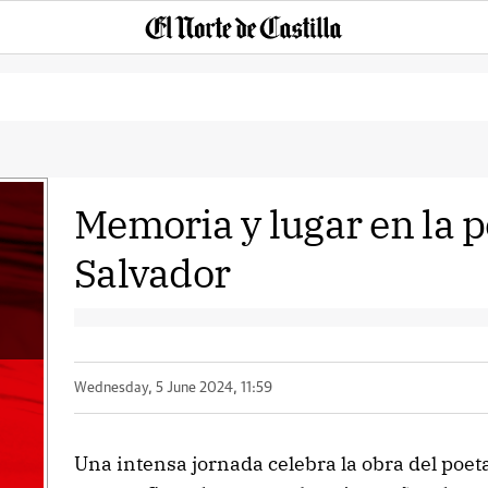
Memoria y lugar en la 
Salvador
Wednesday, 5 June 2024, 11:59
Una intensa jornada celebra la obra del poeta