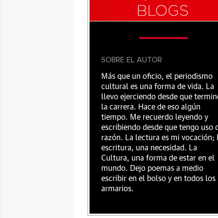
SOBRE EL AUTOR
Más que un oficio, el periodismo
cultural es una forma de vida. La
llevo ejerciendo desde que termin
la carrera. Hace de eso algún
tiempo. Me recuerdo leyendo y
escribiendo desde que tengo uso 
razón. La lectura es mi vocación; 
escritura, una necesidad. La
Cultura, una forma de estar en el
mundo. Dejo poemas a medio
escribir en el bolso y en todos los
armarios.