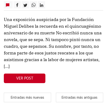
Una exposición auspiciada por la Fundación
Miguel Delibes la recuerda en el quincuagésimo
aniversario de su muerte No escribió nunca una
novela, que se sepa. Ni tampoco pintó nunca un
cuadro, que sepamos. Su nombre, por tanto, no
forma parte de esos justos rescates a los que
asistimos gracias a la labor de mujeres artistas,
[…]
VER POST
Entradas más nuevas
Entradas más antiguas