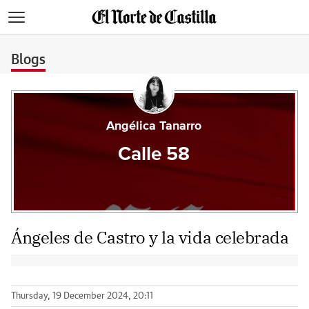
>
Blogs
Angélica Tanarro
Calle 58
Ángeles de Castro y la vida celebrada
Thursday, 19 December 2024, 20:11