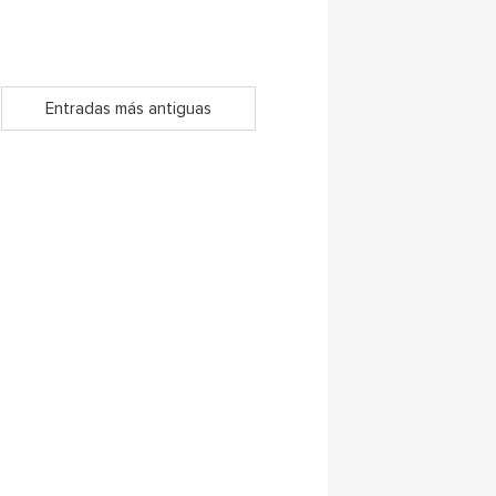
Entradas más antiguas