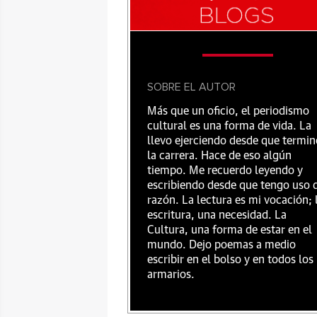
SOBRE EL AUTOR
Más que un oficio, el periodismo
cultural es una forma de vida. La
llevo ejerciendo desde que termin
la carrera. Hace de eso algún
tiempo. Me recuerdo leyendo y
escribiendo desde que tengo uso 
razón. La lectura es mi vocación; 
escritura, una necesidad. La
Cultura, una forma de estar en el
mundo. Dejo poemas a medio
escribir en el bolso y en todos los
armarios.