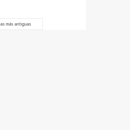
as más antiguas