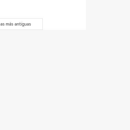
as más antiguas