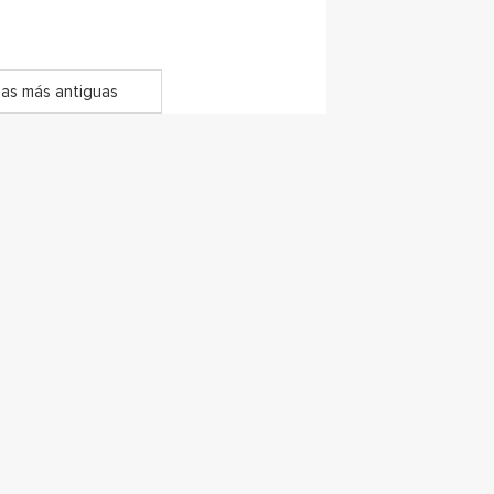
as más antiguas