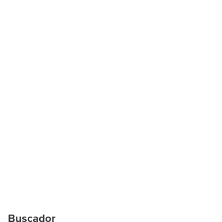
Buscador