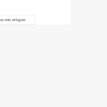
as más antiguas