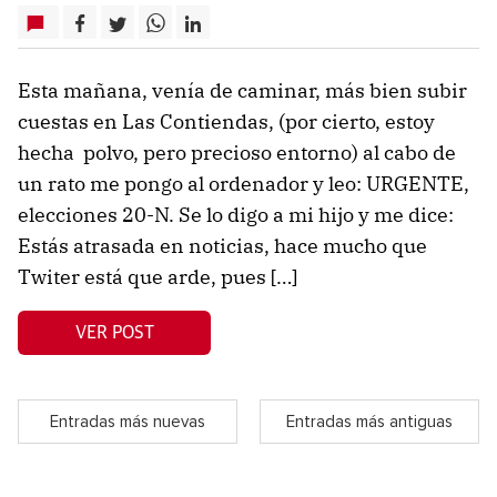
Esta mañana, venía de caminar, más bien subir
cuestas en Las Contiendas, (por cierto, estoy
hecha polvo, pero precioso entorno) al cabo de
un rato me pongo al ordenador y leo: URGENTE,
elecciones 20-N. Se lo digo a mi hijo y me dice:
Estás atrasada en noticias, hace mucho que
Twiter está que arde, pues […]
VER POST
Entradas más nuevas
Entradas más antiguas