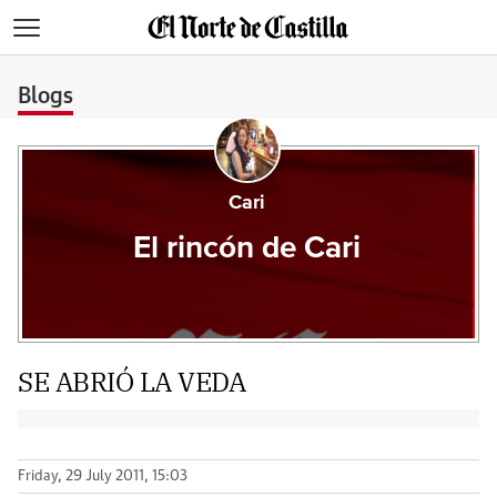
>
Blogs
Cari
El rincón de Cari
SE ABRIÓ LA VEDA
Friday, 29 July 2011, 15:03