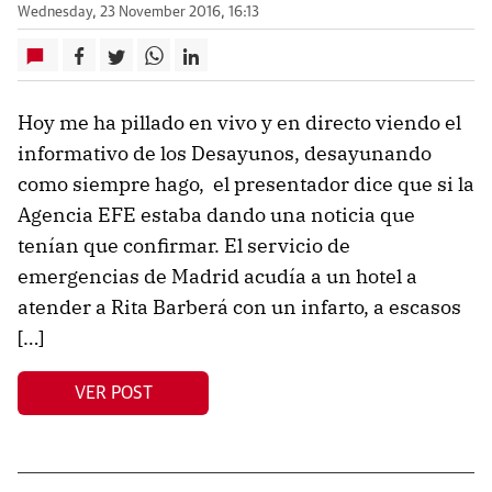
Wednesday, 23 November 2016, 16:13
Hoy me ha pillado en vivo y en directo viendo el
informativo de los Desayunos, desayunando
como siempre hago, el presentador dice que si la
Agencia EFE estaba dando una noticia que
tenían que confirmar. El servicio de
emergencias de Madrid acudía a un hotel a
atender a Rita Barberá con un infarto, a escasos
[…]
VER POST