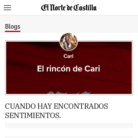
>
Blogs
Cari
El rincón de Cari
CUANDO HAY ENCONTRADOS
SENTIMIENTOS.