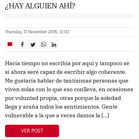
¿HAY ALGUIEN AHÍ?
Thursday, 17 November 2016, 12:02
Hacía tiempo no escribía por aquí y tampoco sé
si ahora seré capaz de escribir algo coherente.
Me gustaría hablar de tantísimas personas que
viven solas con lo que eso conlleva, en ocasiones
por voluntad propia, otras porque la soledad
llega y araña todos los sentimientos. Gente
vulnerable a la que a veces damos la […]
VER POST