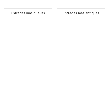
Entradas más nuevas
Entradas más antiguas