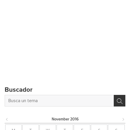
Buscador
November
2016