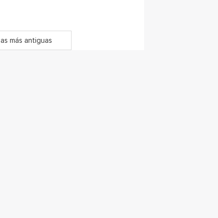
as más antiguas