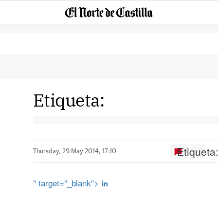
Etiqueta:
Etiqueta
Thursday, 29 May 2014, 17:10
" target="_blank">