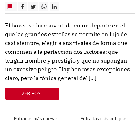
El boxeo se ha convertido en un deporte en el
que las grandes estrellas se permite en lujo de,
casi siempre, elegir a sus rivales de forma que
combinen a la perfección dos factores: que
tengan nombre y prestigio y que no supongan
un excesivo peligro. Hay honrosas excepciones,
claro, pero la tónica general del […]
VER POST
Entradas más nuevas
Entradas más antiguas