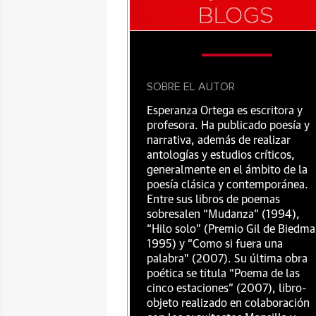
SOBRE EL AUTOR
Esperanza Ortega es escritora y
profesora. Ha publicado poesía y
narrativa, además de realizar
antologías y estudios críticos,
generalmente en el ámbito de la
poesía clásica y contemporánea.
Entre sus libros de poemas
sobresalen “Mudanza” (1994),
“Hilo solo” (Premio Gil de Biedma
1995) y “Como si fuera una
palabra” (2007). Su última obra
poética se titula “Poema de las
cinco estaciones” (2007), libro-
objeto realizado en colaboración