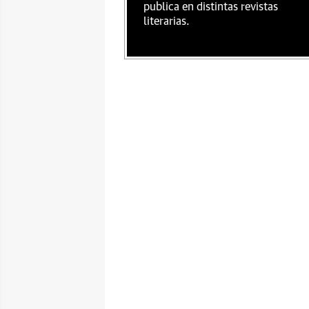
publica en distintas revistas
literarias.