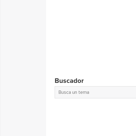
Buscador