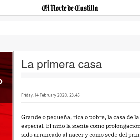
La primera casa
o
Friday, 14 February 2020, 23:45
Grande o pequeña, rica o pobre, la casa de 
especial. El niño la siente como prolongació
sido arrancado al nacer y como sede del pri